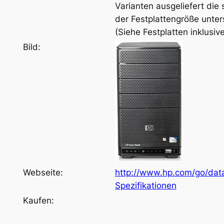
Varianten ausgeliefert die
der Festplattengröße unter
(Siehe Festplatten inklusiv
Bild:
Webseite:
http://www.hp.com/go/dat
Spezifikationen
Kaufen: