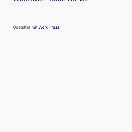
Gestaltet mit
WordPress