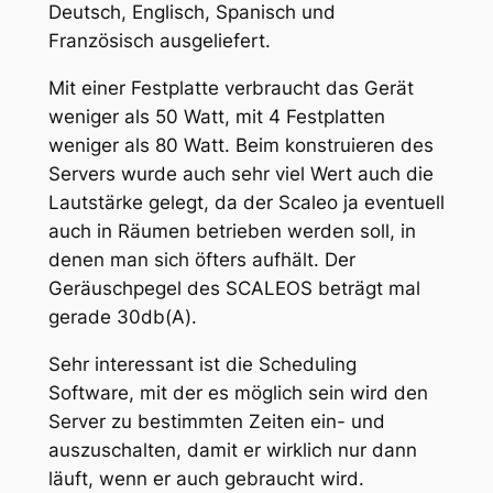
Deutsch, Englisch, Spanisch und
Französisch ausgeliefert.
Mit einer Festplatte verbraucht das Gerät
weniger als 50 Watt, mit 4 Festplatten
weniger als 80 Watt. Beim konstruieren des
Servers wurde auch sehr viel Wert auch die
Lautstärke gelegt, da der Scaleo ja eventuell
auch in Räumen betrieben werden soll, in
denen man sich öfters aufhält. Der
Geräuschpegel des SCALEOS beträgt mal
gerade 30db(A).
Sehr interessant ist die Scheduling
Software, mit der es möglich sein wird den
Server zu bestimmten Zeiten ein- und
auszuschalten, damit er wirklich nur dann
läuft, wenn er auch gebraucht wird.