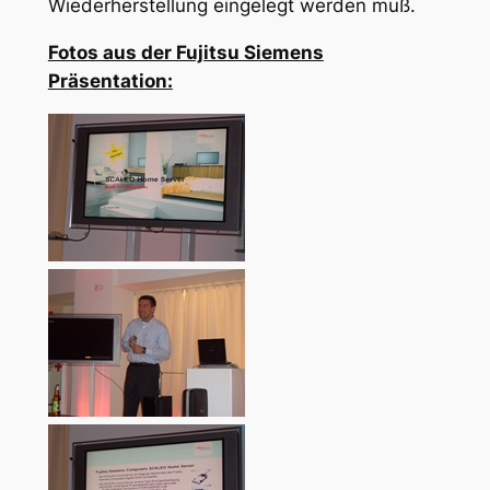
Wiederherstellung eingelegt werden muß.
Fotos aus der Fujitsu Siemens
Präsentation: