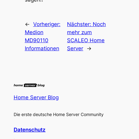
←
Vorheriger:
Nächster:
Noch
Medion
mehr zum
MD90110
SCALEO Home
Informationen
Server
→
Home Server Blog
Die erste deutsche Home Server Community
Datenschutz