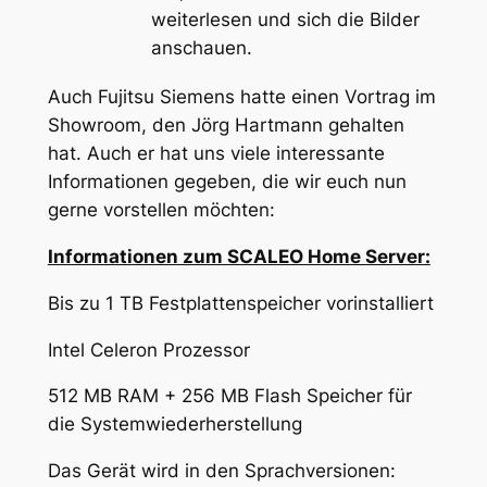
weiterlesen und sich die Bilder
anschauen.
Auch Fujitsu Siemens hatte einen Vortrag im
Showroom, den Jörg Hartmann gehalten
hat. Auch er hat uns viele interessante
Informationen gegeben, die wir euch nun
gerne vorstellen möchten:
Informationen zum SCALEO Home Server:
Bis zu 1 TB Festplattenspeicher vorinstalliert
Intel Celeron Prozessor
512 MB RAM + 256 MB Flash Speicher für
die Systemwiederherstellung
Das Gerät wird in den Sprachversionen: