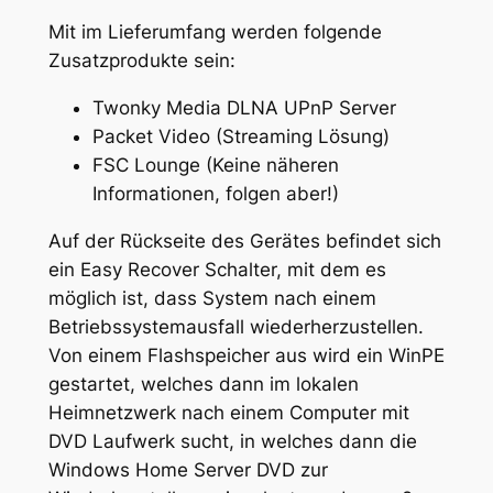
Mit im Lieferumfang werden folgende
Zusatzprodukte sein:
Twonky Media DLNA UPnP Server
Packet Video (Streaming Lösung)
FSC Lounge (Keine näheren
Informationen, folgen aber!)
Auf der Rückseite des Gerätes befindet sich
ein Easy Recover Schalter, mit dem es
möglich ist, dass System nach einem
Betriebssystemausfall wiederherzustellen.
Von einem Flashspeicher aus wird ein WinPE
gestartet, welches dann im lokalen
Heimnetzwerk nach einem Computer mit
DVD Laufwerk sucht, in welches dann die
Windows Home Server DVD zur