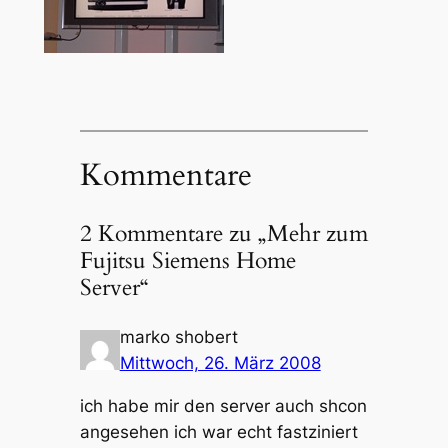
Kommentare
2 Kommentare zu „Mehr zum
Fujitsu Siemens Home
Server“
marko shobert
Mittwoch, 26. März 2008
ich habe mir den server auch shcon
angesehen ich war echt fastziniert