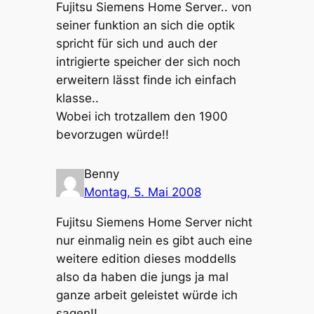
Fujitsu Siemens Home Server.. von
seiner funktion an sich die optik
spricht für sich und auch der
intrigierte speicher der sich noch
erweitern lässt finde ich einfach
klasse..
Wobei ich trotzallem den 1900
bevorzugen würde!!
Benny
Montag, 5. Mai 2008
Fujitsu Siemens Home Server nicht
nur einmalig nein es gibt auch eine
weitere edition dieses moddells
also da haben die jungs ja mal
ganze arbeit geleistet würde ich
sagen!!