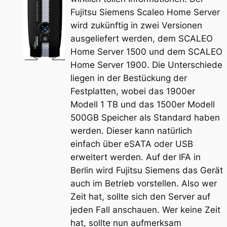
Fujitsu Siemens Scaleo Home Server
wird zukünftig in zwei Versionen
ausgeliefert werden, dem SCALEO
Home Server 1500 und dem SCALEO
Home Server 1900. Die Unterschiede
liegen in der Bestückung der
Festplatten, wobei das 1900er
Modell 1 TB und das 1500er Modell
500GB Speicher als Standard haben
werden. Dieser kann natürlich
einfach über eSATA oder USB
erweitert werden. Auf der IFA in
Berlin wird Fujitsu Siemens das Gerät
auch im Betrieb vorstellen. Also wer
Zeit hat, sollte sich den Server auf
jeden Fall anschauen. Wer keine Zeit
hat, sollte nun aufmerksam