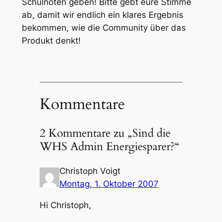
Schulnoten geben! Bitte gebt eure Stimme
ab, damit wir endlich ein klares Ergebnis
bekommen, wie die Community über das
Produkt denkt!
Kommentare
2 Kommentare zu „Sind die
WHS Admin Energiesparer?“
Christoph Voigt
Montag, 1. Oktober 2007
Hi Christoph,