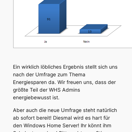
Ein wirklich löbliches Ergebnis stellt sich uns
nach der Umfrage zum Thema
Energiesparen da. Wir freuen uns, dass der
größte Teil der WHS Admins
energiebewusst ist.
Aber auch die neue Umfrage steht natürlich
ab sofort bereit! Diesmal wird es hart für
den Windows Home Server! Ihr könnt ihm