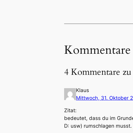
Kommentare
4 Kommentare zu 
Klaus
Mittwoch, 31. Oktober 
Zitat:
bedeutet, dass du im Grunde
D: usw) rumschlagen musst.