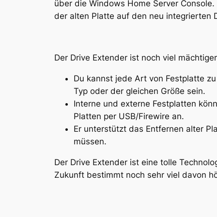
über die Windows Home Server Console.
der alten Platte auf den neu integrierte
Der Drive Extender ist noch viel mächti
Du kannst jede Art von Festplatte z
Typ oder der gleichen Größe sein.
Interne und externe Festplatten kön
Platten per USB/Firewire an.
Er unterstützt das Entfernen alter P
müssen.
Der Drive Extender ist eine tolle Techno
Zukunft bestimmt noch sehr viel davon h