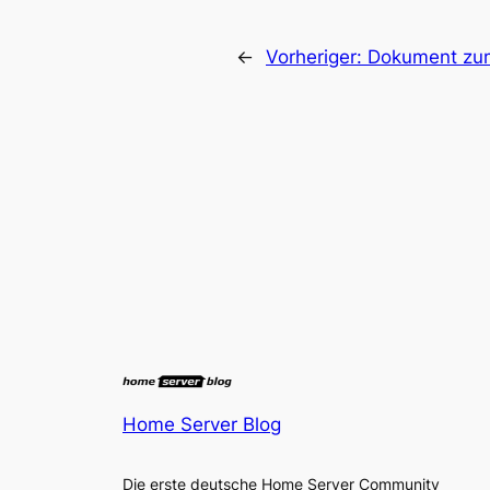
←
Vorheriger:
Dokument zum
Home Server Blog
Die erste deutsche Home Server Community