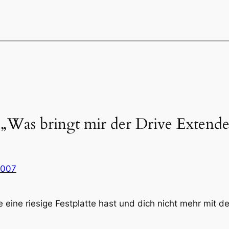
„Was bringt mir der Drive Extende
2007
 eine riesige Festplatte hast und dich nicht mehr mit 