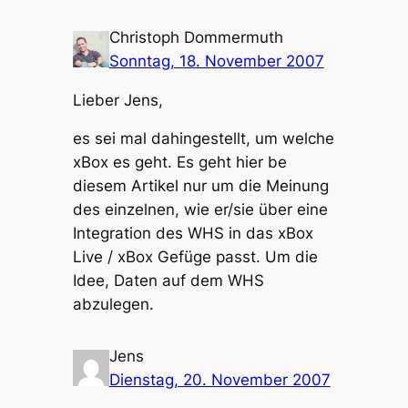
Christoph Dommermuth
Sonntag, 18. November 2007
Lieber Jens,
es sei mal dahingestellt, um welche
xBox es geht. Es geht hier be
diesem Artikel nur um die Meinung
des einzelnen, wie er/sie über eine
Integration des WHS in das xBox
Live / xBox Gefüge passt. Um die
Idee, Daten auf dem WHS
abzulegen.
Jens
Dienstag, 20. November 2007