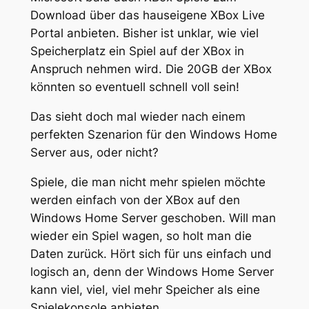
Download über das hauseigene XBox Live
Portal anbieten. Bisher ist unklar, wie viel
Speicherplatz ein Spiel auf der XBox in
Anspruch nehmen wird. Die 20GB der XBox
könnten so eventuell schnell voll sein!
Das sieht doch mal wieder nach einem
perfekten Szenarion für den Windows Home
Server aus, oder nicht?
Spiele, die man nicht mehr spielen möchte
werden einfach von der XBox auf den
Windows Home Server geschoben. Will man
wieder ein Spiel wagen, so holt man die
Daten zurück. Hört sich für uns einfach und
logisch an, denn der Windows Home Server
kann viel, viel, viel mehr Speicher als eine
Spielekonsole anbieten.