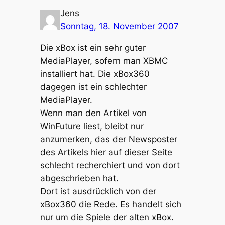
Jens
Sonntag, 18. November 2007
Die xBox ist ein sehr guter
MediaPlayer, sofern man XBMC
installiert hat. Die xBox360
dagegen ist ein schlechter
MediaPlayer.
Wenn man den Artikel von
WinFuture liest, bleibt nur
anzumerken, das der Newsposter
des Artikels hier auf dieser Seite
schlecht recherchiert und von dort
abgeschrieben hat.
Dort ist ausdrücklich von der
xBox360 die Rede. Es handelt sich
nur um die Spiele der alten xBox.