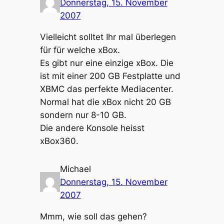
Donnerstag, 15. November
2007
Vielleicht solltet Ihr mal überlegen
für für welche xBox.
Es gibt nur eine einzige xBox. Die
ist mit einer 200 GB Festplatte und
XBMC das perfekte Mediacenter.
Normal hat die xBox nicht 20 GB
sondern nur 8-10 GB.
Die andere Konsole heisst
xBox360.
Michael
Donnerstag, 15. November
2007
Mmm, wie soll das gehen?