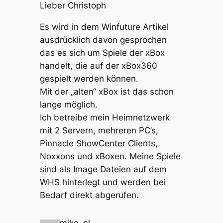
Lieber Christoph
Es wird in dem Winfuture Artikel
ausdrücklich davon gesprochen
das es sich um Spiele der xBox
handelt, die auf der xBox360
gespielt werden können.
Mit der „alten“ xBox ist das schon
lange möglich.
Ich betreibe mein Heimnetzwerk
mit 2 Servern, mehreren PC’s,
Pinnacle ShowCenter Clients,
Noxxons und xBoxen. Meine Spiele
sind als Image Dateien auf dem
WHS hinterlegt und werden bei
Bedarf direkt abgerufen.