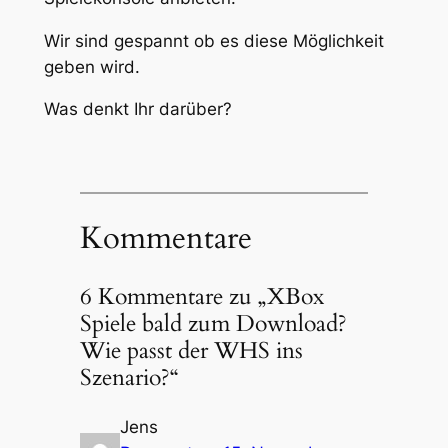
Wir sind gespannt ob es diese Möglichkeit
geben wird.
Was denkt Ihr darüber?
Kommentare
6 Kommentare zu „XBox
Spiele bald zum Download?
Wie passt der WHS ins
Szenario?“
Jens