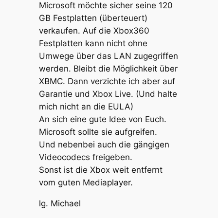
Microsoft möchte sicher seine 120
GB Festplatten (überteuert)
verkaufen. Auf die Xbox360
Festplatten kann nicht ohne
Umwege über das LAN zugegriffen
werden. Bleibt die Möglichkeit über
XBMC. Dann verzichte ich aber auf
Garantie und Xbox Live. (Und halte
mich nicht an die EULA)
An sich eine gute Idee von Euch.
Microsoft sollte sie aufgreifen.
Und nebenbei auch die gängigen
Videocodecs freigeben.
Sonst ist die Xbox weit entfernt
vom guten Mediaplayer.
lg. Michael