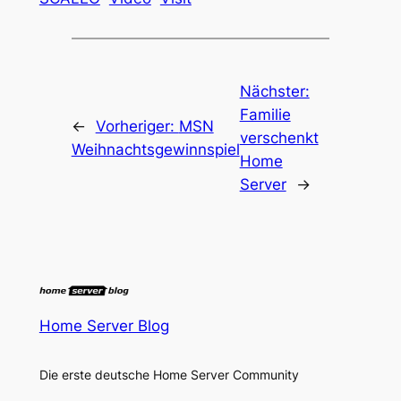
Nächster:
Familie
←
Vorheriger:
MSN
verschenkt
Weihnachtsgewinnspiel
Home
Server
→
Home Server Blog
Die erste deutsche Home Server Community