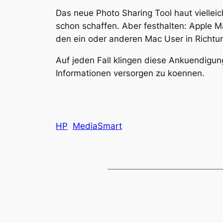
Das neue Photo Sharing Tool haut vielle
schon schaffen. Aber festhalten: Apple 
den ein oder anderen Mac User in Richt
Auf jeden Fall klingen diese Ankuendigun
Informationen versorgen zu koennen.
HP
MediaSmart