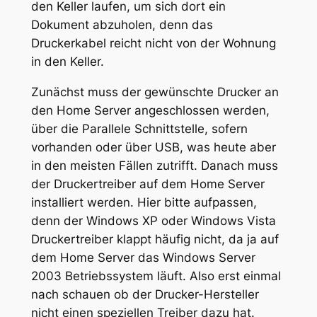
den Keller laufen, um sich dort ein
Dokument abzuholen, denn das
Druckerkabel reicht nicht von der Wohnung
in den Keller.
Zunächst muss der gewünschte Drucker an
den Home Server angeschlossen werden,
über die Parallele Schnittstelle, sofern
vorhanden oder über USB, was heute aber
in den meisten Fällen zutrifft. Danach muss
der Druckertreiber auf dem Home Server
installiert werden. Hier bitte aufpassen,
denn der Windows XP oder Windows Vista
Druckertreiber klappt häufig nicht, da ja auf
dem Home Server das Windows Server
2003 Betriebssystem läuft. Also erst einmal
nach schauen ob der Drucker-Hersteller
nicht einen speziellen Treiber dazu hat.