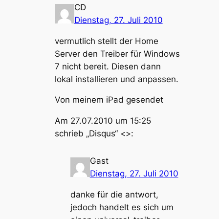
CD
Dienstag, 27. Juli 2010
vermutlich stellt der Home
Server den Treiber für Windows
7 nicht bereit. Diesen dann
lokal installieren und anpassen.
Von meinem iPad gesendet
Am 27.07.2010 um 15:25
schrieb „Disqus“ <>:
Gast
Dienstag, 27. Juli 2010
danke für die antwort,
jedoch handelt es sich um