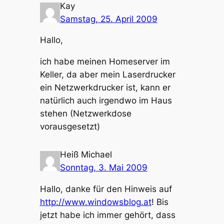
Kay
Samstag, 25. April 2009
Hallo,
ich habe meinen Homeserver im
Keller, da aber mein Laserdrucker
ein Netzwerkdrucker ist, kann er
natürlich auch irgendwo im Haus
stehen (Netzwerkdose
vorausgesetzt)
Heiß Michael
Sonntag, 3. Mai 2009
Hallo, danke für den Hinweis auf
http://www.windowsblog.at
! Bis
jetzt habe ich immer gehört, dass