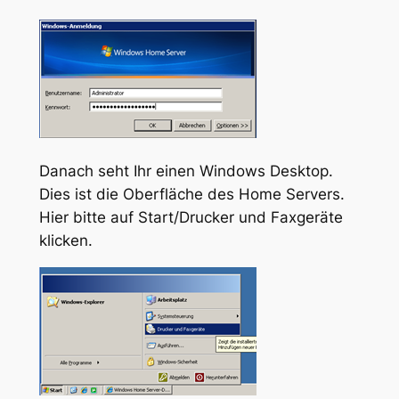
Danach seht Ihr einen Windows Desktop.
Dies ist die Oberfläche des Home Servers.
Hier bitte auf Start/Drucker und Faxgeräte
klicken.