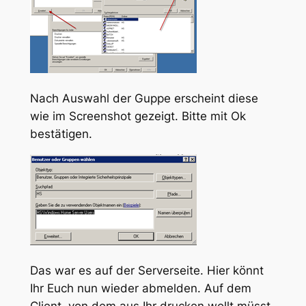
Nach Auswahl der Guppe erscheint diese
wie im Screenshot gezeigt. Bitte mit Ok
bestätigen.
Das war es auf der Serverseite. Hier könnt
Ihr Euch nun wieder abmelden. Auf dem
Client, von dem aus Ihr drucken wollt müsst