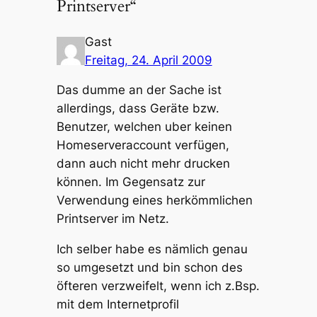
Printserver“
Gast
Freitag, 24. April 2009
Das dumme an der Sache ist
allerdings, dass Geräte bzw.
Benutzer, welchen uber keinen
Homeserveraccount verfügen,
dann auch nicht mehr drucken
können. Im Gegensatz zur
Verwendung eines herkömmlichen
Printserver im Netz.
Ich selber habe es nämlich genau
so umgesetzt und bin schon des
öfteren verzweifelt, wenn ich z.Bsp.
mit dem Internetprofil