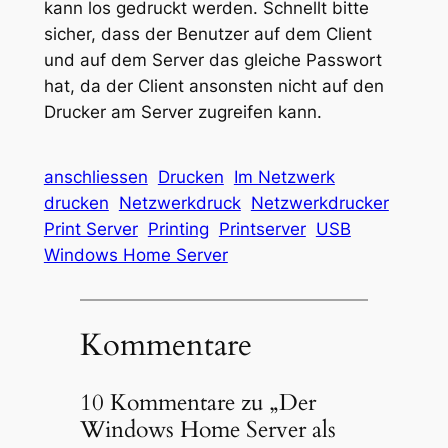
kann los gedruckt werden. Schnellt bitte
sicher, dass der Benutzer auf dem Client
und auf dem Server das gleiche Passwort
hat, da der Client ansonsten nicht auf den
Drucker am Server zugreifen kann.
anschliessen
Drucken
Im Netzwerk
drucken
Netzwerkdruck
Netzwerkdrucker
Print Server
Printing
Printserver
USB
Windows Home Server
Kommentare
10 Kommentare zu „Der
Windows Home Server als