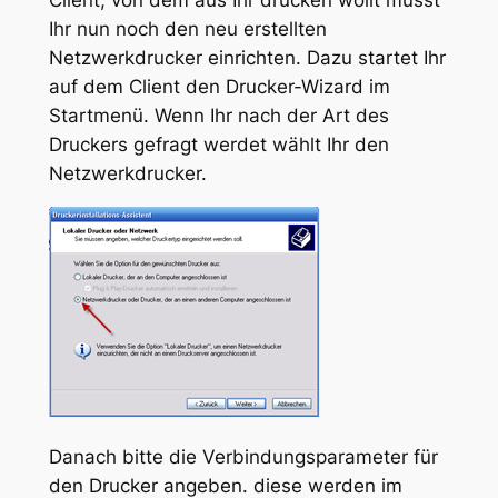
Ihr nun noch den neu erstellten
Netzwerkdrucker einrichten. Dazu startet Ihr
auf dem Client den Drucker-Wizard im
Startmenü. Wenn Ihr nach der Art des
Druckers gefragt werdet wählt Ihr den
Netzwerkdrucker.
Danach bitte die Verbindungsparameter für
den Drucker angeben. diese werden im