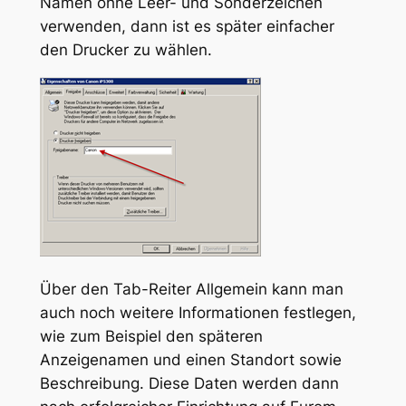
Namen ohne Leer- und Sonderzeichen
verwenden, dann ist es später einfacher
den Drucker zu wählen.
Über den Tab-Reiter Allgemein kann man
auch noch weitere Informationen festlegen,
wie zum Beispiel den späteren
Anzeigenamen und einen Standort sowie
Beschreibung. Diese Daten werden dann