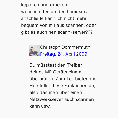
kopieren und drucken.
wenn ich den an den homeserver
anschließe kann ich nicht mehr
bequem von mir aus scannen. oder
gibt es auch nen scann-server???
Christoph Dommermuth
Freitag, 24. April 2009
Du müsstest den Treiber
deines MF Geräts einmal
überprüfen. Zum Teil bieten die
Hersteller diese Funktionen an,
also das man über einen
Netzwerkserver auch scannen
kann usw.