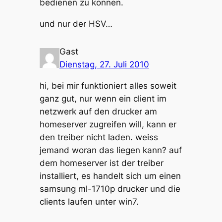
bedienen zu können.
und nur der HSV…
Gast
Dienstag, 27. Juli 2010
hi, bei mir funktioniert alles soweit
ganz gut, nur wenn ein client im
netzwerk auf den drucker am
homeserver zugreifen will, kann er
den treiber nicht laden. weiss
jemand woran das liegen kann? auf
dem homeserver ist der treiber
installiert, es handelt sich um einen
samsung ml-1710p drucker und die
clients laufen unter win7.