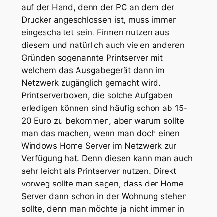
auf der Hand, denn der PC an dem der
Drucker angeschlossen ist, muss immer
eingeschaltet sein. Firmen nutzen aus
diesem und natürlich auch vielen anderen
Gründen sogenannte Printserver mit
welchem das Ausgabegerät dann im
Netzwerk zugänglich gemacht wird.
Printserverboxen, die solche Aufgaben
erledigen können sind häufig schon ab 15-
20 Euro zu bekommen, aber warum sollte
man das machen, wenn man doch einen
Windows Home Server im Netzwerk zur
Verfügung hat. Denn diesen kann man auch
sehr leicht als Printserver nutzen. Direkt
vorweg sollte man sagen, dass der Home
Server dann schon in der Wohnung stehen
sollte, denn man möchte ja nicht immer in