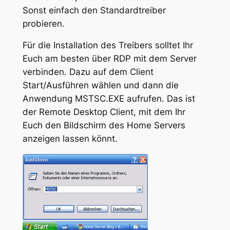
Sonst einfach den Standardtreiber
probieren.
Für die Installation des Treibers solltet Ihr
Euch am besten über RDP mit dem Server
verbinden. Dazu auf dem Client
Start/Ausführen wählen und dann die
Anwendung MSTSC.EXE aufrufen. Das ist
der Remote Desktop Client, mit dem Ihr
Euch den Bildschirm des Home Servers
anzeigen lassen könnt.