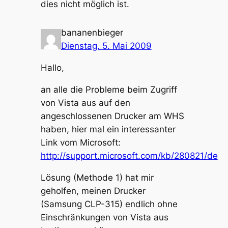
dies nicht möglich ist.
bananenbieger
Dienstag, 5. Mai 2009
Hallo,
an alle die Probleme beim Zugriff
von Vista aus auf den
angeschlossenen Drucker am WHS
haben, hier mal ein interessanter
Link vom Microsoft:
http://support.microsoft.com/kb/280821/de
Lösung (Methode 1) hat mir
geholfen, meinen Drucker
(Samsung CLP-315) endlich ohne
Einschränkungen von Vista aus