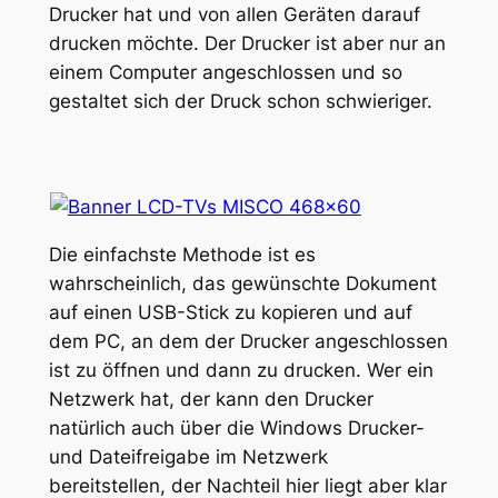
Drucker hat und von allen Geräten darauf
drucken möchte. Der Drucker ist aber nur an
einem Computer angeschlossen und so
gestaltet sich der Druck schon schwieriger.
Die einfachste Methode ist es
wahrscheinlich, das gewünschte Dokument
auf einen USB-Stick zu kopieren und auf
dem PC, an dem der Drucker angeschlossen
ist zu öffnen und dann zu drucken. Wer ein
Netzwerk hat, der kann den Drucker
natürlich auch über die Windows Drucker-
und Dateifreigabe im Netzwerk
bereitstellen, der Nachteil hier liegt aber klar