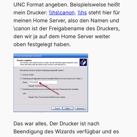
UNC Format angeben. Beispielsweise heißt
mein Drucker:
\\hs\canon
.
\\hs
steht hier für
meinen Home Server, also den Namen und
\canon ist der Freigabename des Druckers,
den wir ja auf dem Home Server weiter
oben festgelegt haben.
Das war alles. Der Drucker ist nach
Beendigung des Wizards verfügbar und es