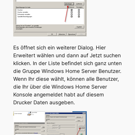
Es öffnet sich ein weiterer Dialog. Hier
Erweitert wählen und dann auf Jetzt suchen
klicken. In der Liste befindet sich ganz unten
die Gruppe Windows Home Server Benutzer.
Wenn Ihr diese wählt, können alle Benutzer,
die Ihr über die Windows Home Server
Konsole angemeldet habt auf diesem
Drucker Daten ausgeben.