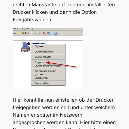
rechten Maustaste auf den neu-installierten
Drucker klicken und dann die Option
Freigabe wählen.
Hier könnt Ihr nun einstellen ob der Drucker
freigegeben werden soll und unter welchem
Namen er später im Netzwern
angesprochen werden kann. Hier bitte einen