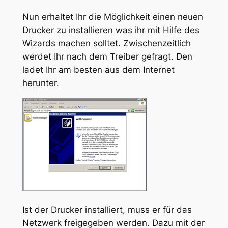
Nun erhaltet Ihr die Möglichkeit einen neuen
Drucker zu installieren was ihr mit Hilfe des
Wizards machen solltet. Zwischenzeitlich
werdet Ihr nach dem Treiber gefragt. Den
ladet Ihr am besten aus dem Internet
herunter.
Ist der Drucker installiert, muss er für das
Netzwerk freigegeben werden. Dazu mit der