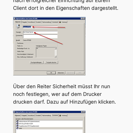
nach erfolgreicher Einrichtung auf Eurem
Client dort in den Eigenschaften dargestellt.
Über den Reiter Sicherheit müsst Ihr nun
noch festlegen, wer auf dem Drucker
drucken darf. Dazu auf Hinzufügen klicken.