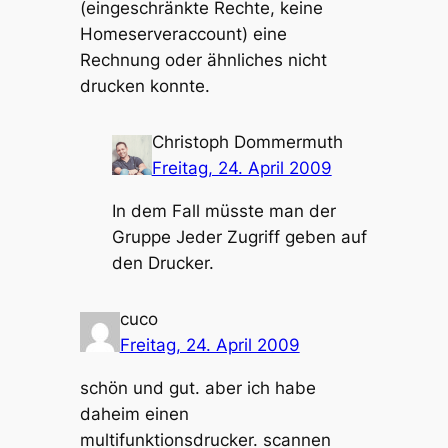
(eingeschränkte Rechte, keine
Homeserveraccount) eine
Rechnung oder ähnliches nicht
drucken konnte.
Christoph Dommermuth
Freitag, 24. April 2009
In dem Fall müsste man der
Gruppe Jeder Zugriff geben auf
den Drucker.
cuco
Freitag, 24. April 2009
schön und gut. aber ich habe
daheim einen
multifunktionsdrucker. scannen