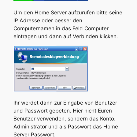
Um den Home Server aufzurufen bitte seine
IP Adresse oder besser den
Computernamen in das Feld Computer
eintragen und dann auf Verbinden klicken.
Ihr werdet dann zur Eingabe von Benutzer
und Passwort gebeten. Hier nicht Euren
Benutzer verwenden, sondern das Konto:
Administrator und als Passwort das Home
Server Passwort.