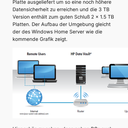
Platte ausgeliefert um so eine noch höhere
Datensicherheit zu erreichen und die 3 TB
Version enthält zum guten Schluß 2 x 1.5 TB
Platten. Der Aufbau der Umgebung gleicht
der des Windows Home Server wie die
kommende Grafik zeigt.