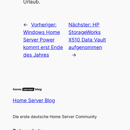
Urlaub.
←
Vorheriger:
Nächster:
HP
Windows Home
StorageWorks
Server Power
X510 Data Vault
kommt erst Ende
aufgenommen
des Jahres
→
Home Server Blog
Die erste deutsche Home Server Community