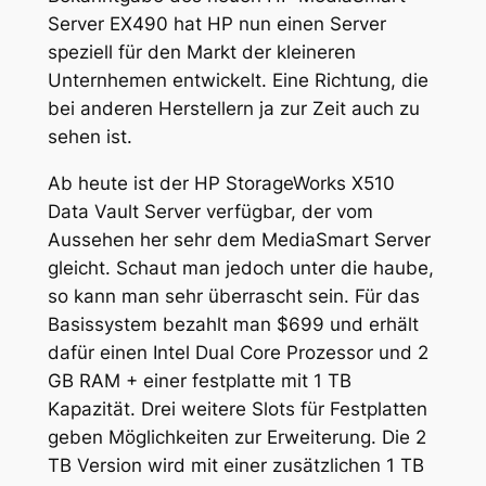
Server EX490 hat HP nun einen Server
speziell für den Markt der kleineren
Unternhemen entwickelt. Eine Richtung, die
bei anderen Herstellern ja zur Zeit auch zu
sehen ist.
Ab heute ist der HP StorageWorks X510
Data Vault Server verfügbar, der vom
Aussehen her sehr dem MediaSmart Server
gleicht. Schaut man jedoch unter die haube,
so kann man sehr überrascht sein. Für das
Basissystem bezahlt man $699 und erhält
dafür einen Intel Dual Core Prozessor und 2
GB RAM + einer festplatte mit 1 TB
Kapazität. Drei weitere Slots für Festplatten
geben Möglichkeiten zur Erweiterung. Die 2
TB Version wird mit einer zusätzlichen 1 TB