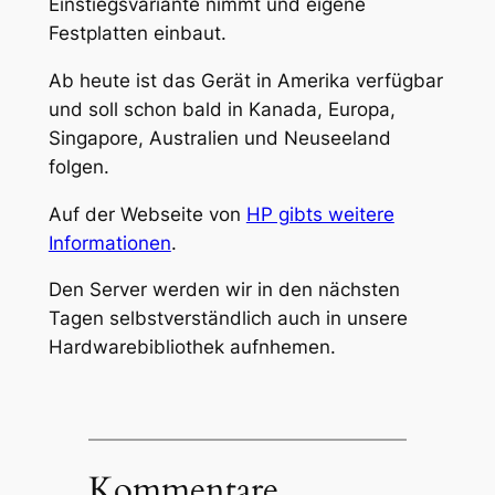
Einstiegsvariante nimmt und eigene
Festplatten einbaut.
Ab heute ist das Gerät in Amerika verfügbar
und soll schon bald in Kanada, Europa,
Singapore, Australien und Neuseeland
folgen.
Auf der Webseite von
HP gibts weitere
Informationen
.
Den Server werden wir in den nächsten
Tagen selbstverständlich auch in unsere
Hardwarebibliothek aufnhemen.
Kommentare