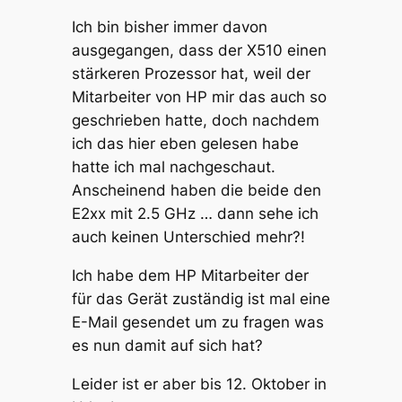
Ich bin bisher immer davon
ausgegangen, dass der X510 einen
stärkeren Prozessor hat, weil der
Mitarbeiter von HP mir das auch so
geschrieben hatte, doch nachdem
ich das hier eben gelesen habe
hatte ich mal nachgeschaut.
Anscheinend haben die beide den
E2xx mit 2.5 GHz … dann sehe ich
auch keinen Unterschied mehr?!
Ich habe dem HP Mitarbeiter der
für das Gerät zuständig ist mal eine
E-Mail gesendet um zu fragen was
es nun damit auf sich hat?
Leider ist er aber bis 12. Oktober in