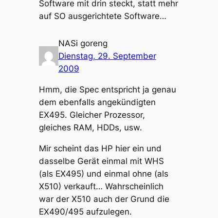
Software mit drin steckt, statt mehr
auf SO ausgerichtete Software…
NASi goreng
Dienstag, 29. September
2009
Hmm, die Spec entspricht ja genau
dem ebenfalls angekündigten
EX495. Gleicher Prozessor,
gleiches RAM, HDDs, usw.
Mir scheint das HP hier ein und
dasselbe Gerät einmal mit WHS
(als EX495) und einmal ohne (als
X510) verkauft… Wahrscheinlich
war der X510 auch der Grund die
EX490/495 aufzulegen.