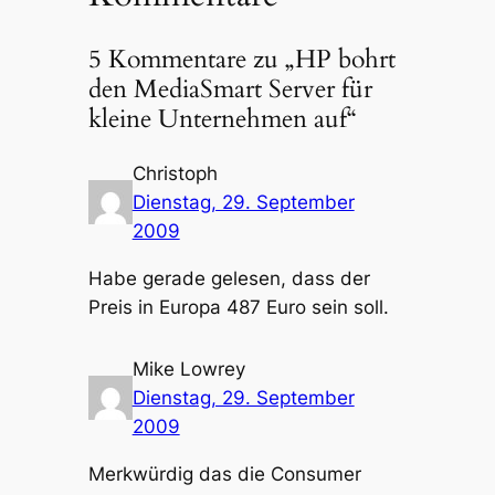
5 Kommentare zu „HP bohrt
den MediaSmart Server für
kleine Unternehmen auf“
Christoph
Dienstag, 29. September
2009
Habe gerade gelesen, dass der
Preis in Europa 487 Euro sein soll.
Mike Lowrey
Dienstag, 29. September
2009
Merkwürdig das die Consumer