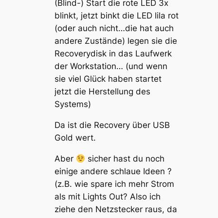
(Blind-) Start die rote LED 3x
blinkt, jetzt binkt die LED lila rot
(oder auch nicht…die hat auch
andere Zustände) legen sie die
Recoverydisk in das Laufwerk
der Workstation… (und wenn
sie viel Glück haben startet
jetzt die Herstellung des
Systems)
Da ist die Recovery über USB
Gold wert.
Aber
sicher hast du noch
einige andere schlaue Ideen ?
(z.B. wie spare ich mehr Strom
als mit Lights Out? Also ich
ziehe den Netzstecker raus, da