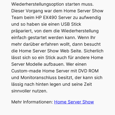
Wiederherstellungsoption starten muss.
Dieser Vorgang war dem Home Server Show
Team beim HP EX490 Server zu aufwendig
und so haben sie einen USB Stick
präpariert, von dem die Wiederherstellung
einfach gestartet werden kann. Wenn Ihr
mehr darüber erfahren wollt, dann besucht
die Home Server Show Web Seite. Sicherlich
lässt sich so ein Stick auch für andere Home
Server Modelle aufbauen. Wer einen
Custom-made Home Server mit DVD ROM
und Monitoranschluss besitzt, der kann sich
lässig nach hinten legen und seine Zeit
sinnvoller nutzen.
Mehr Informationen:
Home Server Show