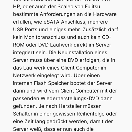
HP, oder auch der Scaleo von Fujitsu
bestimmte Anforderungen an die Hardware
erfüllen, wie eSATA Anschluss, mehrere
USB Ports und einiges mehr. Zusätzlich darf
kein Monitoranschluss und auch kein CD-
ROM oder DVD Laufwerk direkt im Server
integriert sein. Die Neuinstallation eines
Server muss über eine DVD erfolgen, die in
das Laufwerk eines Client Computer im
Netzwerk eingelegt wird. Über einen
internen Flash Speicher bootet der Server
dann und wird vom Client Computer mit der
passenden Wiederherstellungs-DVD dann
gefunden. Je nach Hersteller müssen
Schalter in einer gewissen Reihenfolge oder
eine Zeit lang gedrückt werden, damit der
Server weiß, dass er nun auch die