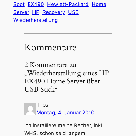
Boot
EX490
Hewlett-Packard
Home
Server
HP
Recovery
USB
Wiederherstellung
Kommentare
2 Kommentare zu
„Wiederherstellung eines HP
EX490 Home Server über
USB Stick“
Trips
Montag, 4. Januar 2010
Ich installiere meine Recher, inkl.
WHS, schon seid langem