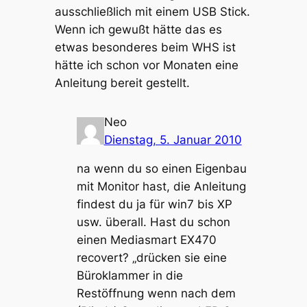
ausschließlich mit einem USB Stick.
Wenn ich gewußt hätte das es
etwas besonderes beim WHS ist
hätte ich schon vor Monaten eine
Anleitung bereit gestellt.
Neo
Dienstag, 5. Januar 2010
na wenn du so einen Eigenbau
mit Monitor hast, die Anleitung
findest du ja für win7 bis XP
usw. überall. Hast du schon
einen Mediasmart EX470
recovert? „drücken sie eine
Büroklammer in die
Restöffnung wenn nach dem