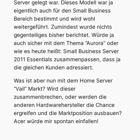
Server gelegt war. Dieses Modell war ja
eigentlich auch für den Small Business
Bereich bestimmt und wird wohl
weitergeführt. Zumindest wurde nichts
gegenteiliges bisher berichtet. Würde ja
auch sicher mit dem Thema “Aurora” oder
wie es heute heißt: Small Business Server
2011 Essentials zusammenpassen, dass ja
die gleichen Kunden adressiert.
Was ist aber nun mit dem Home Server
“Vail” Markt? Wird dieser
zusammenbrechen, oder werden die
anderen Hardwarehersteller die Chance
ergreifen und die Marktposition ausbauen?
Acer würde mir spontan einfallen!