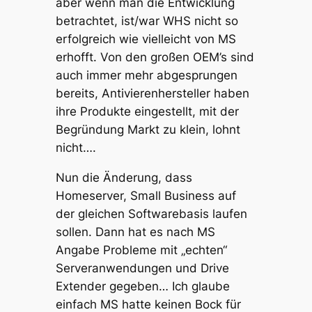
aber wenn man die Entwicklung
betrachtet, ist/war WHS nicht so
erfolgreich wie vielleicht von MS
erhofft. Von den großen OEM’s sind
auch immer mehr abgesprungen
bereits, Antivierenhersteller haben
ihre Produkte eingestellt, mit der
Begründung Markt zu klein, lohnt
nicht….
Nun die Änderung, dass
Homeserver, Small Business auf
der gleichen Softwarebasis laufen
sollen. Dann hat es nach MS
Angabe Probleme mit „echten“
Serveranwendungen und Drive
Extender gegeben… Ich glaube
einfach MS hatte keinen Bock für