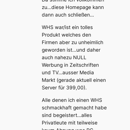
zu…diese Homepage kann
dann auch schließen…
WHS war/ist ein tolles
Produkt welches den
Firmen aber zu unheimlich
geworden ist…und daher
auch nahezu NULL
Werbung in Zeitschriften
und TV…ausser Media
Markt (gerade aktuell einen
Server für 399,00).
Alle denen ich einen WHS
schmackhaft gemacht habe
sind begeistert…alles
Privatleute mit teilweise