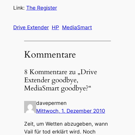
Link:
The Register
Drive Extender
HP
MediaSmart
Kommentare
8 Kommentare zu „Drive
Extender goodbye,
MediaSmart goodbye?“
davepermen
Mittwoch, 1. Dezember 2010
Zeit, um Wetten abzugeben, wann
Vail für tod erklärt wird. Noch