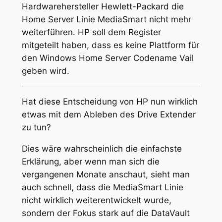
Hardwarehersteller Hewlett-Packard die
Home Server Linie MediaSmart nicht mehr
weiterführen. HP soll dem Register
mitgeteilt haben, dass es keine Plattform für
den Windows Home Server Codename Vail
geben wird.
Hat diese Entscheidung von HP nun wirklich
etwas mit dem Ableben des Drive Extender
zu tun?
Dies wäre wahrscheinlich die einfachste
Erklärung, aber wenn man sich die
vergangenen Monate anschaut, sieht man
auch schnell, dass die MediaSmart Linie
nicht wirklich weiterentwickelt wurde,
sondern der Fokus stark auf die DataVault