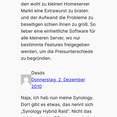
den wohl zu kleinen Homeserver
Markt eine Extrawurst zu braten
und der Aufwand die Probleme zu
beseitigen schien ihnen zu groß. So
lieber eine einheitliche Software für
alle kleineren Server, wo nur
bestimmte Features freigegeben
werden, um die Preisunterschiede
zu begründen.
Dasds
Donnerstag, 2. Dezember
2010
Naja, ich hab nun meine Synology.
Dort gibt es etwas, das nennt sich
„Synology Hybrid Raid“. Nicht das