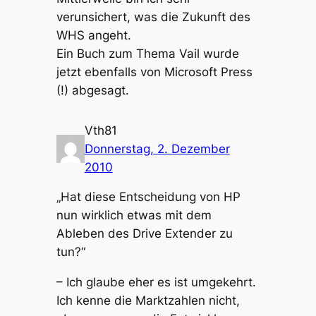
verunsichert, was die Zukunft des
WHS angeht.
Ein Buch zum Thema Vail wurde
jetzt ebenfalls von Microsoft Press
(!) abgesagt.
Vth81
Donnerstag, 2. Dezember
2010
„Hat diese Entscheidung von HP
nun wirklich etwas mit dem
Ableben des Drive Extender zu
tun?“
– Ich glaube eher es ist umgekehrt.
Ich kenne die Marktzahlen nicht,