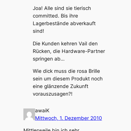
Joa! Alle sind sie tierisch
committed. Bis ihre
Lagerbestände abverkauft
sind!
Die Kunden kehren Vail den
Rücken, die Hardware-Partner
springen ab…
Wie dick muss die rosa Brille
sein um diesem Produkt noch
eine glänzende Zukunft
vorauszusagen?!
awaiK
Mittwoch, 1. Dezember 2010
Mittlerweile bin ich sehr