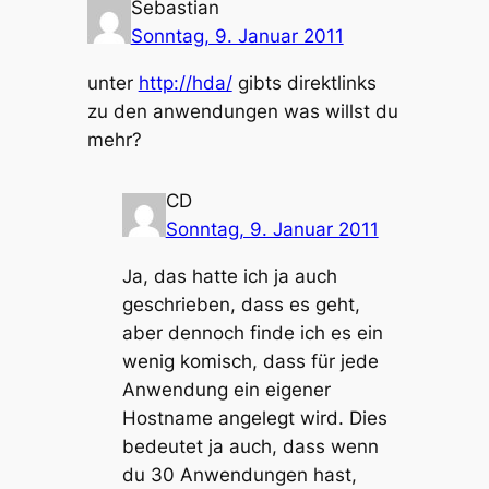
Sebastian
Sonntag, 9. Januar 2011
unter
http://hda/
gibts direktlinks
zu den anwendungen was willst du
mehr?
CD
Sonntag, 9. Januar 2011
Ja, das hatte ich ja auch
geschrieben, dass es geht,
aber dennoch finde ich es ein
wenig komisch, dass für jede
Anwendung ein eigener
Hostname angelegt wird. Dies
bedeutet ja auch, dass wenn
du 30 Anwendungen hast,