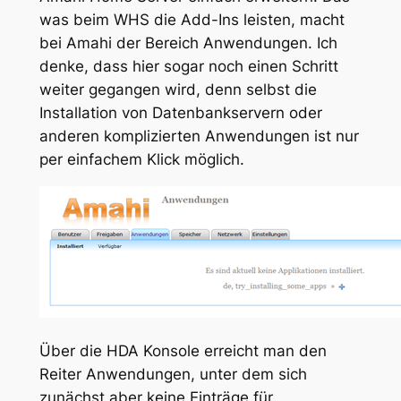
was beim WHS die Add-Ins leisten, macht
bei Amahi der Bereich Anwendungen. Ich
denke, dass hier sogar noch einen Schritt
weiter gegangen wird, denn selbst die
Installation von Datenbankservern oder
anderen komplizierten Anwendungen ist nur
per einfachem Klick möglich.
Über die HDA Konsole erreicht man den
Reiter Anwendungen, unter dem sich
zunächst aber keine Einträge für