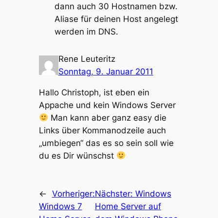
dann auch 30 Hostnamen bzw.
Aliase für deinen Host angelegt
werden im DNS.
Rene Leuteritz
Sonntag, 9. Januar 2011
Hallo Christoph, ist eben ein
Appache und kein Windows Server
Man kann aber ganz easy die
Links über Kommanodzeile auch
„umbiegen“ das es so sein soll wie
du es Dir wünschst
←
Vorheriger:
Nächster:
Windows
Windows 7
Home Server auf