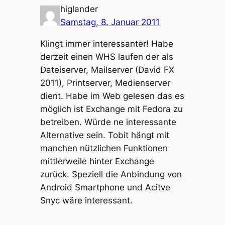
higlander
Samstag, 8. Januar 2011
Klingt immer interessanter! Habe
derzeit einen WHS laufen der als
Dateiserver, Mailserver (David FX
2011), Printserver, Medienserver
dient. Habe im Web gelesen das es
möglich ist Exchange mit Fedora zu
betreiben. Würde ne interessante
Alternative sein. Tobit hängt mit
manchen nützlichen Funktionen
mittlerweile hinter Exchange
zurück. Speziell die Anbindung von
Android Smartphone und Acitve
Snyc wäre interessant.