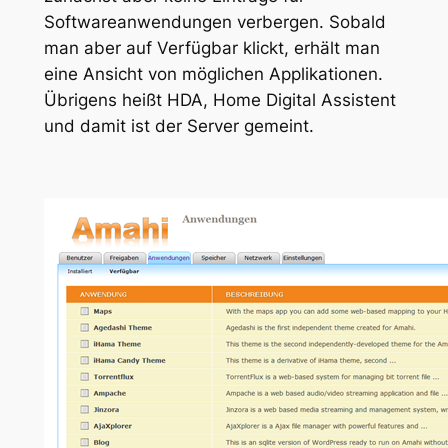
Softwareanwendungen verbergen. Sobald
man aber auf Verfügbar klickt, erhält man
eine Ansicht von möglichen Applikationen.
Übrigens heißt HDA, Home Digital Assistent
und damit ist der Server gemeint.