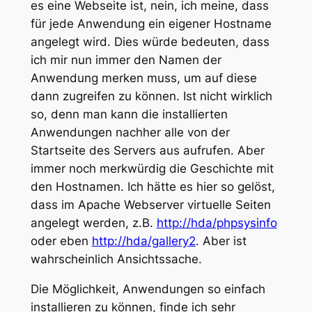
es eine Webseite ist, nein, ich meine, dass
für jede Anwendung ein eigener Hostname
angelegt wird. Dies würde bedeuten, dass
ich mir nun immer den Namen der
Anwendung merken muss, um auf diese
dann zugreifen zu können. Ist nicht wirklich
so, denn man kann die installierten
Anwendungen nachher alle von der
Startseite des Servers aus aufrufen. Aber
immer noch merkwürdig die Geschichte mit
den Hostnamen. Ich hätte es hier so gelöst,
dass im Apache Webserver virtuelle Seiten
angelegt werden, z.B.
http://hda/phpsysinfo
oder eben
http://hda/gallery2
. Aber ist
wahrscheinlich Ansichtssache.
Die Möglichkeit, Anwendungen so einfach
installieren zu können, finde ich sehr