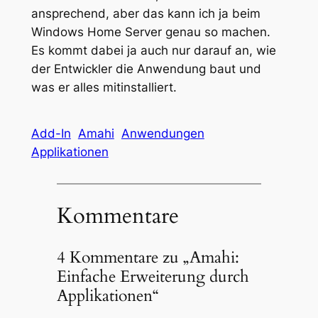
ansprechend, aber das kann ich ja beim
Windows Home Server genau so machen.
Es kommt dabei ja auch nur darauf an, wie
der Entwickler die Anwendung baut und
was er alles mitinstalliert.
Add-In
Amahi
Anwendungen
Applikationen
Kommentare
4 Kommentare zu „Amahi:
Einfache Erweiterung durch
Applikationen“