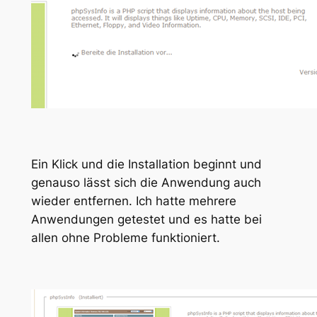
Ein Klick und die Installation beginnt und
genauso lässt sich die Anwendung auch
wieder entfernen. Ich hatte mehrere
Anwendungen getestet und es hatte bei
allen ohne Probleme funktioniert.