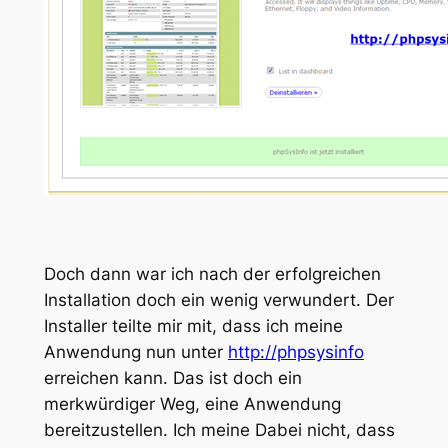
Doch dann war ich nach der erfolgreichen
Installation doch ein wenig verwundert. Der
Installer teilte mir mit, dass ich meine
Anwendung nun unter
http://phpsysinfo
erreichen kann. Das ist doch ein
merkwürdiger Weg, eine Anwendung
bereitzustellen. Ich meine Dabei nicht, dass