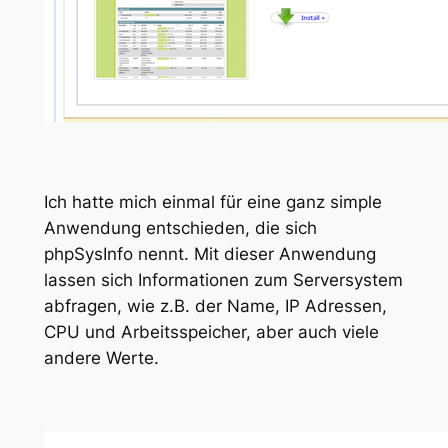
Ich hatte mich einmal für eine ganz simple
Anwendung entschieden, die sich
phpSysInfo nennt. Mit dieser Anwendung
lassen sich Informationen zum Serversystem
abfragen, wie z.B. der Name, IP Adressen,
CPU und Arbeitsspeicher, aber auch viele
andere Werte.