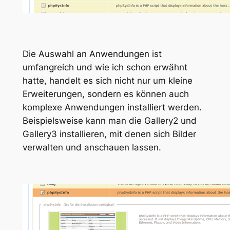
Die Auswahl an Anwendungen ist
umfangreich und wie ich schon erwähnt
hatte, handelt es sich nicht nur um kleine
Erweiterungen, sondern es können auch
komplexe Anwendungen installiert werden.
Beispielsweise kann man die Gallery2 und
Gallery3 installieren, mit denen sich Bilder
verwalten und anschauen lassen.