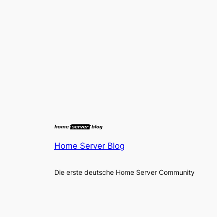
Home Server Blog
Die erste deutsche Home Server Community