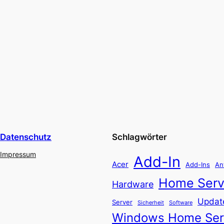
Datenschutz
Schlagwörter
Impressum
Add-In
Acer
Add-Ins
An
Home Serv
Hardware
Updat
Server
Software
Sicherheit
Windows Home Ser