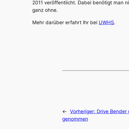
2011 veröffentlicht. Dabei benötigt man n
ganz ohne.
Mehr darüber erfahrt Ihr bei
UWHS
.
←
Vorheriger:
Drive Bender 
genommen