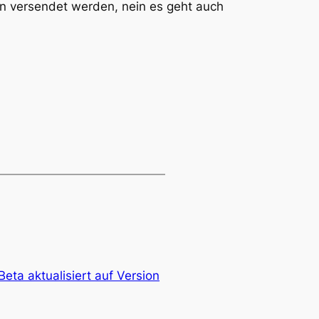
ten versendet werden, nein es geht auch
ta aktualisiert auf Version