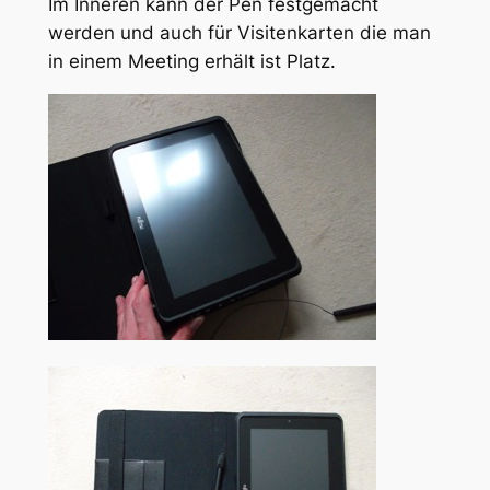
Im Inneren kann der Pen festgemacht
werden und auch für Visitenkarten die man
in einem Meeting erhält ist Platz.