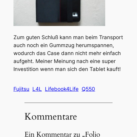
Zum guten Schluß kann man beim Transport
auch noch ein Gummzug herumspannen,
wodurch das Case dann nicht mehr einfach
aufgeht. Meiner Meinung nach eine super
Investition wenn man sich den Tablet kauft!
Fujitsu
L4L
Lifebook4Life
Q550
Kommentare
Ein Kommentar zu „Folio