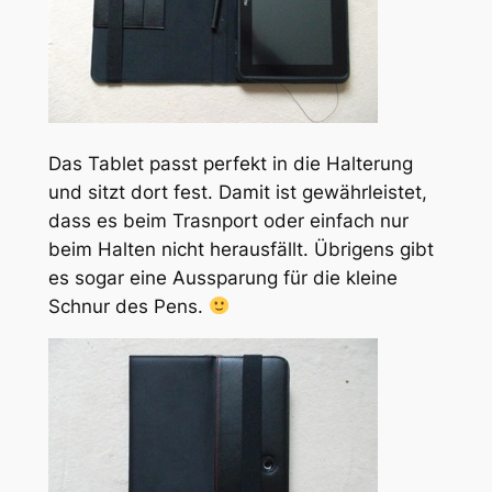
Das Tablet passt perfekt in die Halterung
und sitzt dort fest. Damit ist gewährleistet,
dass es beim Trasnport oder einfach nur
beim Halten nicht herausfällt. Übrigens gibt
es sogar eine Aussparung für die kleine
Schnur des Pens.