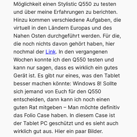
Möglichkeit einen Stylistic Q550 zu testen
und über meine Erfahrungen zu berichten.
Hinzu kommen verschiedene Aufgaben, die
virtuell in den Ländern Europas und des
Nahen Osten durchgeführt werden. Für die,
die noch nichts davon gehört haben, hier
nochmal der
Link
. In den vergangenen
Wochen konnte ich den Q550 testen und
kann nur sagen, dass es wirklich ein gutes
Gerät ist. Es gibt nur eines, was den Tablet
besser machen könnte: Windows 8! Sollte
sich jemand von Euch für den Q550
entscheiden, dann kann ich noch einen
guten Rat mitgeben – Man möchte definitiv
das Folio Case haben. In diesem Case ist
der Tablet PC geschützt und es sieht auch
wirklich gut aus. Hier ein paar Bilder.