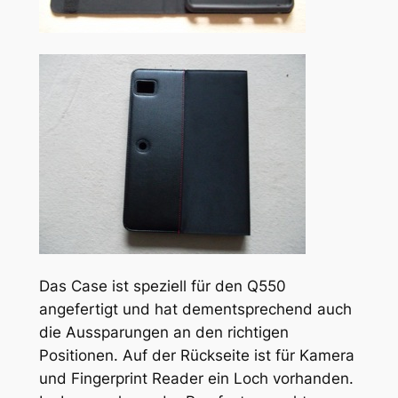
Das Case ist speziell für den Q550
angefertigt und hat dementsprechend auch
die Aussparungen an den richtigen
Positionen. Auf der Rückseite ist für Kamera
und Fingerprint Reader ein Loch vorhanden.