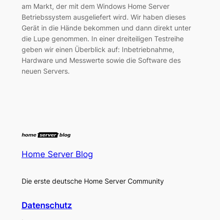
am Markt, der mit dem Windows Home Server
Betriebssystem ausgeliefert wird. Wir haben dieses
Gerät in die Hände bekommen und dann direkt unter
die Lupe genommen. In einer dreiteiligen Testreihe
geben wir einen Überblick auf: Inbetriebnahme,
Hardware und Messwerte sowie die Software des
neuen Servers.
Home Server Blog
Die erste deutsche Home Server Community
Datenschutz