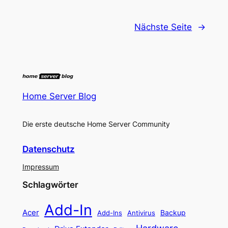
Nächste Seite
→
Home Server Blog
Die erste deutsche Home Server Community
Datenschutz
Impressum
Schlagwörter
Add-In
Acer
Backup
Add-Ins
Antivirus