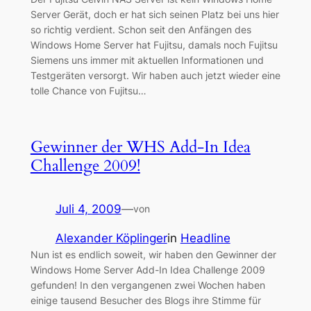
Server Gerät, doch er hat sich seinen Platz bei uns hier
so richtig verdient. Schon seit den Anfängen des
Windows Home Server hat Fujitsu, damals noch Fujitsu
Siemens uns immer mit aktuellen Informationen und
Testgeräten versorgt. Wir haben auch jetzt wieder eine
tolle Chance von Fujitsu…
Gewinner der WHS Add-In Idea
Challenge 2009!
Juli 4, 2009
—
von
Alexander Köplinger
in
Headline
Nun ist es endlich soweit, wir haben den Gewinner der
Windows Home Server Add-In Idea Challenge 2009
gefunden! In den vergangenen zwei Wochen haben
einige tausend Besucher des Blogs ihre Stimme für