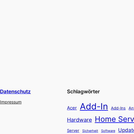
Datenschutz
Schlagwörter
Impressum
Add-In
Acer
Add-Ins
An
Home Serv
Hardware
Updat
Server
Software
Sicherheit