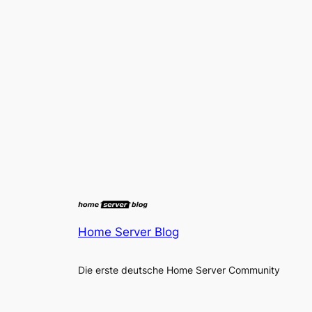
Home Server Blog
Die erste deutsche Home Server Community