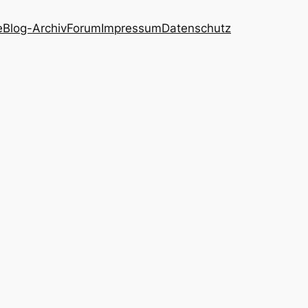
e
Blog-Archiv
Forum
Impressum
Datenschutz