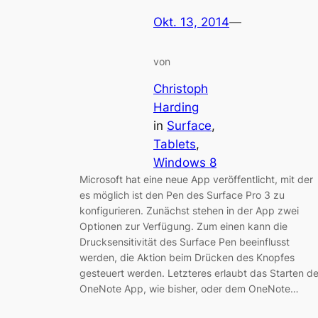
Okt. 13, 2014
—
von
Christoph
Harding
in
Surface
, 
Tablets
, 
Windows 8
Microsoft hat eine neue App veröffentlicht, mit der
es möglich ist den Pen des Surface Pro 3 zu
konfigurieren. Zunächst stehen in der App zwei
Optionen zur Verfügung. Zum einen kann die
Drucksensitivität des Surface Pen beeinflusst
werden, die Aktion beim Drücken des Knopfes
gesteuert werden. Letzteres erlaubt das Starten de
OneNote App, wie bisher, oder dem OneNote…