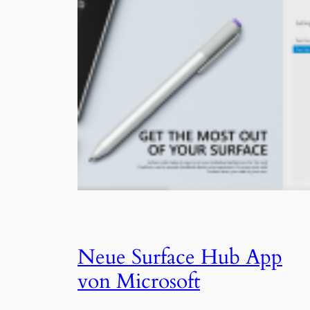
Neue Surface Hub App
von Microsoft