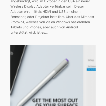
angekündigt, wird im Oktober in den USA ein neuer
Wireless Display Adapter verfügbar sein. Dieser
Adapter wird mittels HDMI und USB an einem
Fernseher, oder Projektor installiert. Über das Miracast
Protokoll, welches von vielen Windows basierenden
Tablets und Phones, aber auch von Android
unterstützt wird, ist es…