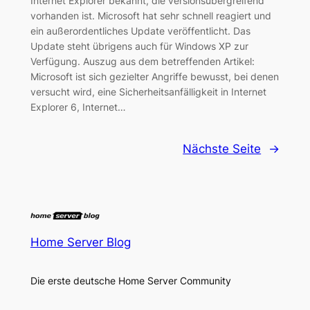
Internet Explorer bekannt, die versionsübergreifend
vorhanden ist. Microsoft hat sehr schnell reagiert und
ein außerordentliches Update veröffentlicht. Das
Update steht übrigens auch für Windows XP zur
Verfügung. Auszug aus dem betreffenden Artikel:
Microsoft ist sich gezielter Angriffe bewusst, bei denen
versucht wird, eine Sicherheitsanfälligkeit in Internet
Explorer 6, Internet…
Nächste Seite
→
Home Server Blog
Die erste deutsche Home Server Community