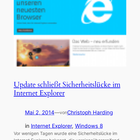
Update schließt Sicherheitslücke im
Internet Explorer
Mai 2, 2014
—
Christoph Harding
von
in
Internet Explorer
, 
Windows 8
Vor wenigen Tagen wurde eine Sicherheitslücke im