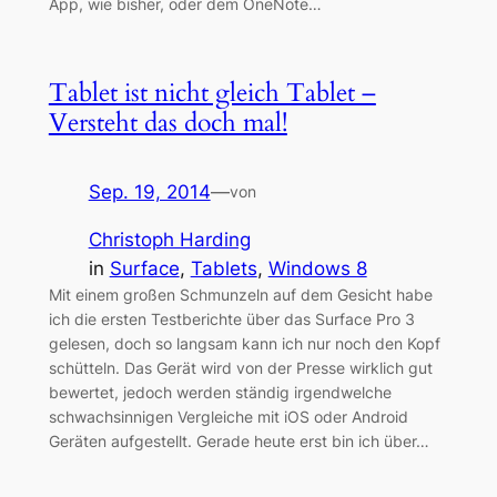
App, wie bisher, oder dem OneNote…
Tablet ist nicht gleich Tablet –
Versteht das doch mal!
Sep. 19, 2014
—
von
Christoph Harding
in
Surface
, 
Tablets
, 
Windows 8
Mit einem großen Schmunzeln auf dem Gesicht habe
ich die ersten Testberichte über das Surface Pro 3
gelesen, doch so langsam kann ich nur noch den Kopf
schütteln. Das Gerät wird von der Presse wirklich gut
bewertet, jedoch werden ständig irgendwelche
schwachsinnigen Vergleiche mit iOS oder Android
Geräten aufgestellt. Gerade heute erst bin ich über…