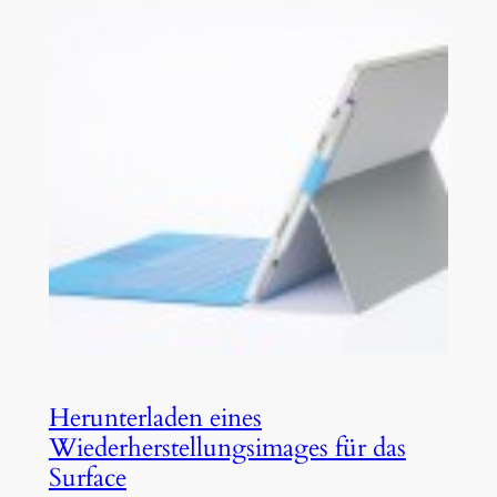
Herunterladen eines
Wiederherstellungsimages für das
Surface