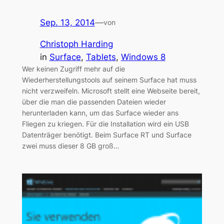
Sep. 13, 2014
—
von
Christoph Harding
in
Surface
, 
Tablets
, 
Windows 8
Wer keinen Zugriff mehr auf die
Wiederherstellungstools auf seinem Surface hat muss
nicht verzweifeln. Microsoft stellt eine Webseite bereit,
über die man die passenden Dateien wieder
herunterladen kann, um das Surface wieder ans
Fliegen zu kriegen. Für die Installation wird ein USB
Datenträger benötigt. Beim Surface RT und Surface
zwei muss dieser 8 GB groß…