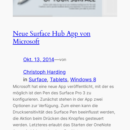
Neue Surface Hub App von
Microsoft
Okt. 13, 2014
—
von
Christoph Harding
in
Surface
, 
Tablets
, 
Windows 8
Microsoft hat eine neue App veröffentlicht, mit der es
möglich ist den Pen des Surface Pro 3 zu
konfigurieren. Zunächst stehen in der App zwei
Optionen zur Verfügung. Zum einen kann die
Drucksensitivität des Surface Pen beeinflusst werden,
die Aktion beim Drücken des Knopfes gesteuert
werden. Letzteres erlaubt das Starten der OneNote