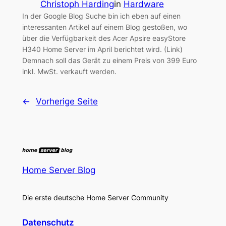
Christoph Harding
in
Hardware
In der Google Blog Suche bin ich eben auf einen
interessanten Artikel auf einem Blog gestoßen, wo
über die Verfügbarkeit des Acer Apsire easyStore
H340 Home Server im April berichtet wird. (Link)
Demnach soll das Gerät zu einem Preis von 399 Euro
inkl. MwSt. verkauft werden.
←
Vorherige Seite
Home Server Blog
Die erste deutsche Home Server Community
Datenschutz