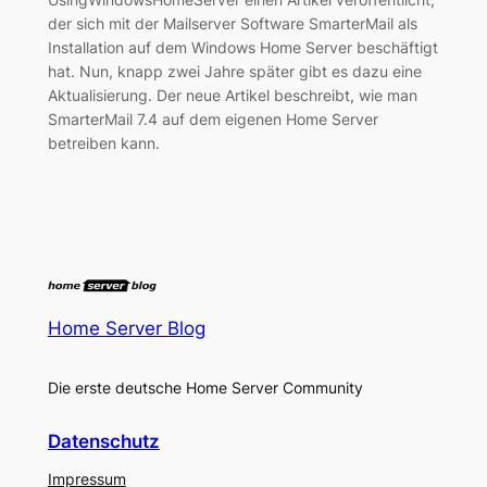
der sich mit der Mailserver Software SmarterMail als
Installation auf dem Windows Home Server beschäftigt
hat. Nun, knapp zwei Jahre später gibt es dazu eine
Aktualisierung. Der neue Artikel beschreibt, wie man
SmarterMail 7.4 auf dem eigenen Home Server
betreiben kann.
Home Server Blog
Die erste deutsche Home Server Community
Datenschutz
Impressum