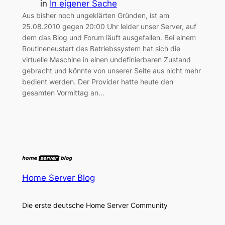
in
In eigener Sache
Aus bisher noch ungeklärten Gründen, ist am
25.08.2010 gegen 20:00 Uhr leider unser Server, auf
dem das Blog und Forum läuft ausgefallen. Bei einem
Routineneustart des Betriebssystem hat sich die
virtuelle Maschine in einen undefinierbaren Zustand
gebracht und könnte von unserer Seite aus nicht mehr
bedient werden. Der Provider hatte heute den
gesamten Vormittag an…
Home Server Blog
Die erste deutsche Home Server Community