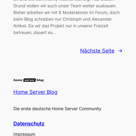
Grund wollen wir auch unser Team weiter ausbauen.
Bisher arbeiten wir mit 8 Moderatoren im Forum, doch
beim Blog schreiben nur Christoph und Alexander
Artikel. Da wir das Projekt nur in unserer Freizeit
betreuen, dauert es…
Nächste Seite
→
Home Server Blog
Die erste deutsche Home Server Community
Datenschutz
Impressum