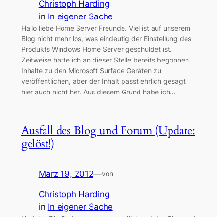
Christoph Harding
in
In eigener Sache
Hallo liebe Home Server Freunde. Viel ist auf unserem
Blog nicht mehr los, was eindeutig der Einstellung des
Produkts Windows Home Server geschuldet ist.
Zeitweise hatte ich an dieser Stelle bereits begonnen
Inhalte zu den Microsoft Surface Geräten zu
veröffentlichen, aber der Inhalt passt ehrlich gesagt
hier auch nicht her. Aus diesem Grund habe ich…
Ausfall des Blog und Forum (Update:
gelöst!)
März 19, 2012
—
von
Christoph Harding
in
In eigener Sache