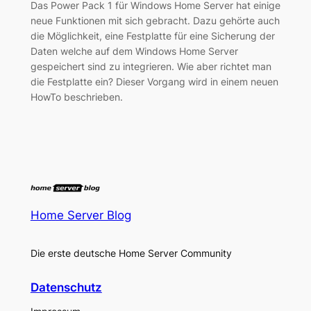
Das Power Pack 1 für Windows Home Server hat einige
neue Funktionen mit sich gebracht. Dazu gehörte auch
die Möglichkeit, eine Festplatte für eine Sicherung der
Daten welche auf dem Windows Home Server
gespeichert sind zu integrieren. Wie aber richtet man
die Festplatte ein? Dieser Vorgang wird in einem neuen
HowTo beschrieben.
Home Server Blog
Die erste deutsche Home Server Community
Datenschutz