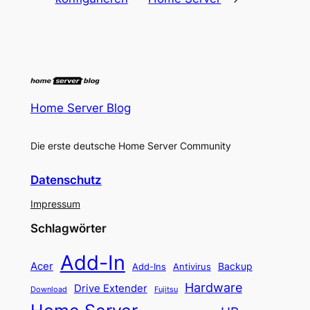
Home Server Blog
Die erste deutsche Home Server Community
Datenschutz
Impressum
Schlagwörter
Add-In
Acer
Backup
Add-Ins
Antivirus
Hardware
Drive Extender
Fujitsu
Download