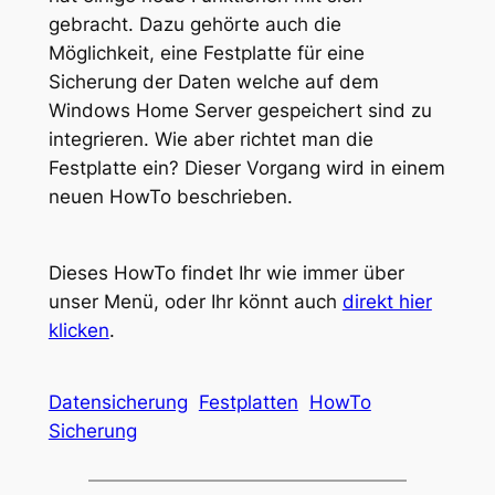
gebracht. Dazu gehörte auch die
Möglichkeit, eine Festplatte für eine
Sicherung der Daten welche auf dem
Windows Home Server gespeichert sind zu
integrieren. Wie aber richtet man die
Festplatte ein? Dieser Vorgang wird in einem
neuen HowTo beschrieben.
Dieses HowTo findet Ihr wie immer über
unser Menü, oder Ihr könnt auch
direkt hier
klicken
.
Datensicherung
Festplatten
HowTo
Sicherung