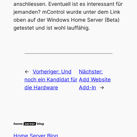
anschliessen. Eventuell ist es interessant für
jemanden? mControl wurde unter dem Link
oben auf der Windows Home Server (Beta)
getestet und ist wohl lauffähig.
←
Vorheriger:
Und
Nächster:
noch ein Kandidat für
Add Website
die Hardware
Add-In
→
Home Server Blog