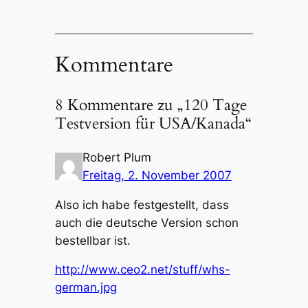
Kommentare
8 Kommentare zu „120 Tage
Testversion für USA/Kanada“
Robert Plum
Freitag, 2. November 2007
Also ich habe festgestellt, dass
auch die deutsche Version schon
bestellbar ist.
http://www.ceo2.net/stuff/whs-
german.jpg