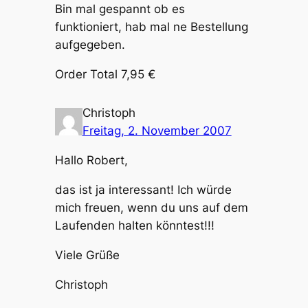
Bin mal gespannt ob es
funktioniert, hab mal ne Bestellung
aufgegeben.
Order Total 7,95 €
Christoph
Freitag, 2. November 2007
Hallo Robert,
das ist ja interessant! Ich würde
mich freuen, wenn du uns auf dem
Laufenden halten könntest!!!
Viele Grüße
Christoph