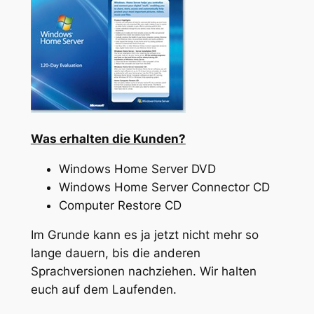
Was erhalten die Kunden?
Windows Home Server DVD
Windows Home Server Connector CD
Computer Restore CD
Im Grunde kann es ja jetzt nicht mehr so
lange dauern, bis die anderen
Sprachversionen nachziehen. Wir halten
euch auf dem Laufenden.