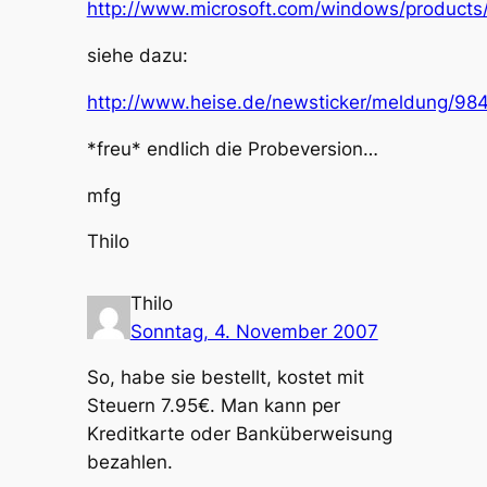
http://www.microsoft.com/windows/products
siehe dazu:
http://www.heise.de/newsticker/meldung/98
*freu* endlich die Probeversion…
mfg
Thilo
Thilo
Sonntag, 4. November 2007
So, habe sie bestellt, kostet mit
Steuern 7.95€. Man kann per
Kreditkarte oder Banküberweisung
bezahlen.