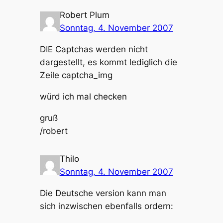
Robert Plum
Sonntag, 4. November 2007
DIE Captchas werden nicht
dargestellt, es kommt lediglich die
Zeile captcha_img
würd ich mal checken
gruß
/robert
Thilo
Sonntag, 4. November 2007
Die Deutsche version kann man
sich inzwischen ebenfalls ordern: