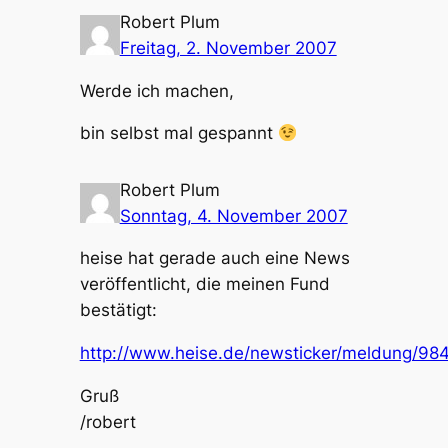
Robert Plum
Freitag, 2. November 2007
Werde ich machen,
bin selbst mal gespannt
Robert Plum
Sonntag, 4. November 2007
heise hat gerade auch eine News
veröffentlicht, die meinen Fund
bestätigt:
http://www.heise.de/newsticker/meldung/98
Gruß
/robert