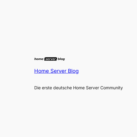
Home Server Blog
Die erste deutsche Home Server Community