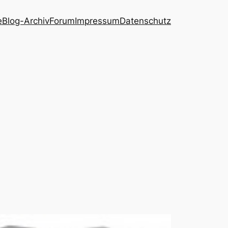
e
Blog-Archiv
Forum
Impressum
Datenschutz