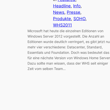
Headline
, 
Info
, 
News
, 
Presse
, 
Produkte
, 
SOHO
, 
WHS2011
Microsoft hat heute die einzelnen Editionen von
Windows Server 2012 vorgestellt. Die Anzahl an
Editionen wurde deutlich verringert, es gibt jetzt nu
mehr vier verschiedene: Datacenter, Standard,
Essentials und Foundation. Doch was bedeutet das
für eine nächste Version von Windows Home Server
Dazu sollte man wissen, dass der WHS seit einiger
Zeit vom selben Team…