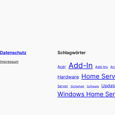
Datenschutz
Schlagwörter
Impressum
Add-In
Acer
Add-Ins
An
Home Serv
Hardware
Updat
Server
Software
Sicherheit
Windows Home Ser