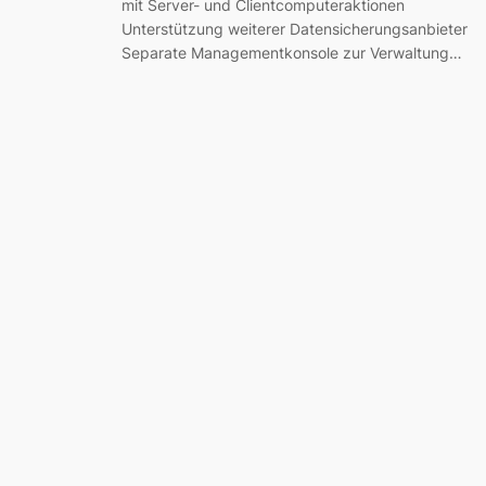
mit Server- und Clientcomputeraktionen
Unterstützung weiterer Datensicherungsanbieter
Separate Managementkonsole zur Verwaltung…