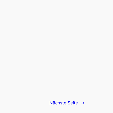
Nächste Seite
→