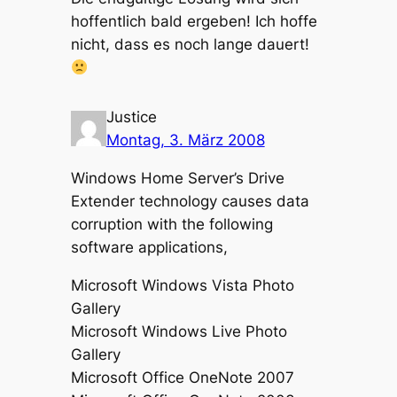
hoffentlich bald ergeben! Ich hoffe
nicht, dass es noch lange dauert!
Justice
Montag, 3. März 2008
Windows Home Server’s Drive
Extender technology causes data
corruption with the following
software applications,
Microsoft Windows Vista Photo
Gallery
Microsoft Windows Live Photo
Gallery
Microsoft Office OneNote 2007