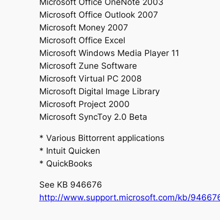
Microsoft Office OneNote 2003
Microsoft Office Outlook 2007
Microsoft Money 2007
Microsoft Office Excel
Microsoft Windows Media Player 11
Microsoft Zune Software
Microsoft Virtual PC 2008
Microsoft Digital Image Library
Microsoft Project 2000
Microsoft SyncToy 2.0 Beta
* Various Bittorrent applications
* Intuit Quicken
* QuickBooks
See KB 946676
http://www.support.microsoft.com/kb/94667