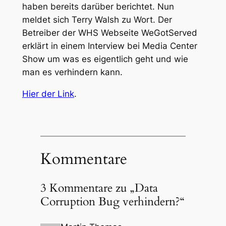
haben bereits darüber berichtet. Nun
meldet sich Terry Walsh zu Wort. Der
Betreiber der WHS Webseite WeGotServed
erklärt in einem Interview bei Media Center
Show um was es eigentlich geht und wie
man es verhindern kann.
Hier der Link
.
Kommentare
3 Kommentare zu „Data
Corruption Bug verhindern?“