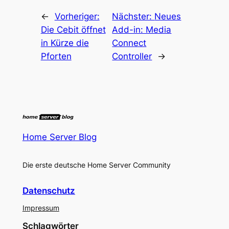
←
Vorheriger:
Nächster:
Neues
Die Cebit öffnet
Add-in: Media
in Kürze die
Connect
Pforten
Controller
→
Home Server Blog
Die erste deutsche Home Server Community
Datenschutz
Impressum
Schlagwörter