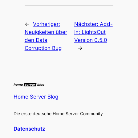
←
Vorheriger:
Nächster:
Add-
Neuigkeiten über
In: LightsOut
den Data
Version 0.5.0
Corruption Bug
→
Home Server Blog
Die erste deutsche Home Server Community
Datenschutz