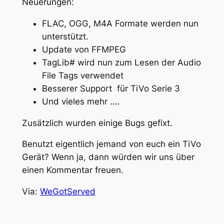
Neuerungen:
FLAC, OGG, M4A Formate werden nun
unterstützt.
Update von FFMPEG
TagLib# wird nun zum Lesen der Audio
File Tags verwendet
Besserer Support für TiVo Serie 3
Und vieles mehr ….
Zusätzlich wurden einige Bugs gefixt.
Benutzt eigentlich jemand von euch ein TiVo
Gerät? Wenn ja, dann würden wir uns über
einen Kommentar freuen.
Via:
WeGotServed