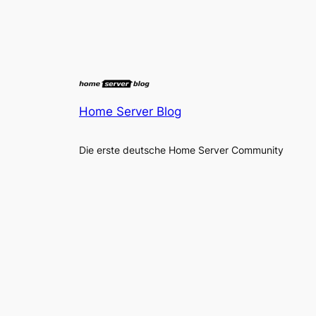
Home Server Blog
Die erste deutsche Home Server Community