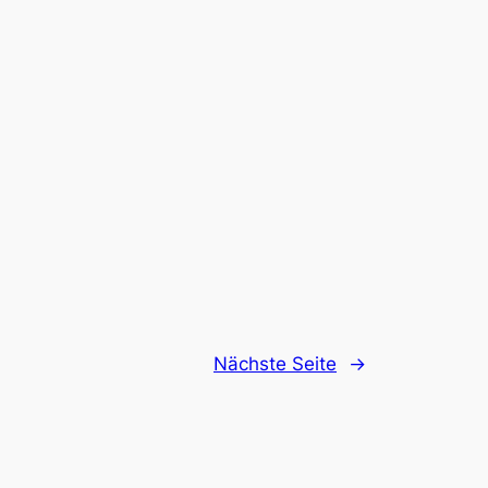
Nächste Seite
→