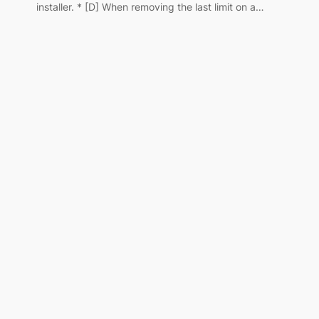
installer. * [D] When removing the last limit on a…