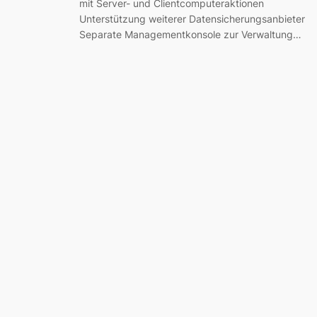
mit Server- und Clientcomputeraktionen
Unterstützung weiterer Datensicherungsanbieter
Separate Managementkonsole zur Verwaltung…