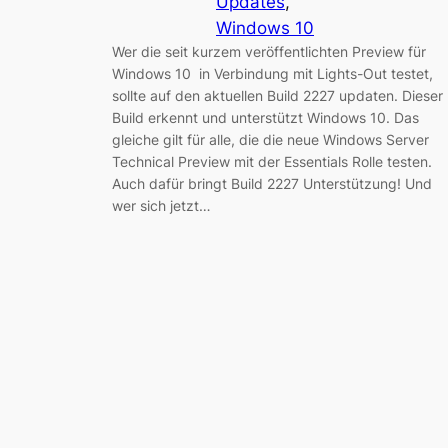
Updates
, 
Windows 10
Wer die seit kurzem veröffentlichten Preview für
Windows 10 in Verbindung mit Lights-Out testet,
sollte auf den aktuellen Build 2227 updaten. Dieser
Build erkennt und unterstützt Windows 10. Das
gleiche gilt für alle, die die neue Windows Server
Technical Preview mit der Essentials Rolle testen.
Auch dafür bringt Build 2227 Unterstützung! Und
wer sich jetzt…