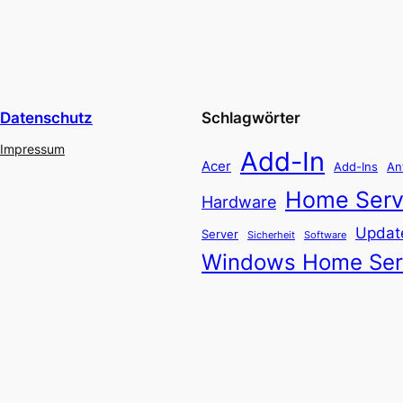
Datenschutz
Schlagwörter
Impressum
Add-In
Acer
Add-Ins
An
Home Serv
Hardware
Updat
Server
Software
Sicherheit
Windows Home Ser