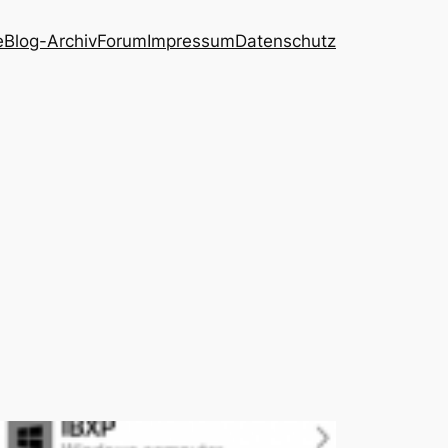
e
Blog-Archiv
Forum
Impressum
Datenschutz