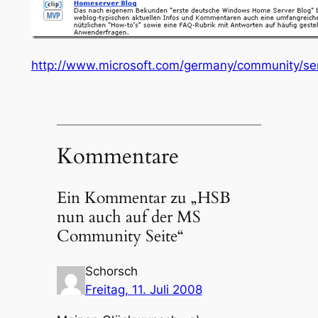
http://www.microsoft.com/germany/community/se
Kommentare
Ein Kommentar zu „HSB
nun auch auf der MS
Community Seite“
Schorsch
Freitag, 11. Juli 2008