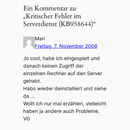
Ein Kommentar zu
„Kritischer Fehler im
Serverdienst (KB958644)“
Mari
Freitag, 7. November 2008
Jo cool, habe ich eingespielt und
danach keinen Zugriff der
einzelnen Rechner auf den Server
gehabt.
Habs wieder deinstalliert und siehe
da …
Wollt ich nur mal erzählen, vielleicht
haben ja andere auch Probleme.
VG