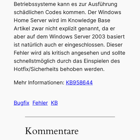
Betriebssysteme kann es zur Ausführung
schädlichen Codes kommen. Der Windows
Home Server wird im Knowledge Base
Artikel zwar nicht explizit genannt, da er
aber auf dem Windows Server 2003 basiert
ist natürlich auch er eingeschlossen. Dieser
Fehler wird als kritisch angesehen und sollte
schnellstmöglich durch das Einspielen des
Hotfix/Sicherheits behoben werden.
Mehr Informationen:
KB958644
Bugfix
Fehler
KB
Kommentare