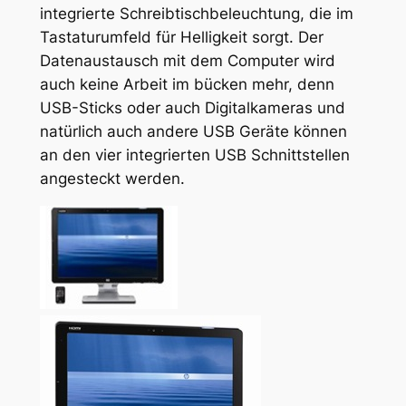
integrierte Schreibtischbeleuchtung, die im
Tastaturumfeld für Helligkeit sorgt. Der
Datenaustausch mit dem Computer wird
auch keine Arbeit im bücken mehr, denn
USB-Sticks oder auch Digitalkameras und
natürlich auch andere USB Geräte können
an den vier integrierten USB Schnittstellen
angesteckt werden.