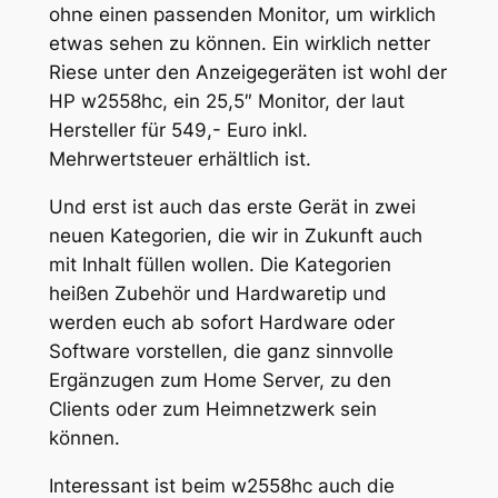
ohne einen passenden Monitor, um wirklich
etwas sehen zu können. Ein wirklich netter
Riese unter den Anzeigegeräten ist wohl der
HP w2558hc, ein 25,5″ Monitor, der laut
Hersteller für 549,- Euro inkl.
Mehrwertsteuer erhältlich ist.
Und erst ist auch das erste Gerät in zwei
neuen Kategorien, die wir in Zukunft auch
mit Inhalt füllen wollen. Die Kategorien
heißen Zubehör und Hardwaretip und
werden euch ab sofort Hardware oder
Software vorstellen, die ganz sinnvolle
Ergänzugen zum Home Server, zu den
Clients oder zum Heimnetzwerk sein
können.
Interessant ist beim w2558hc auch die