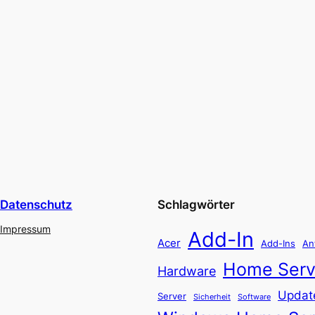
Datenschutz
Schlagwörter
Impressum
Add-In
Acer
Add-Ins
An
Home Serv
Hardware
Updat
Server
Software
Sicherheit