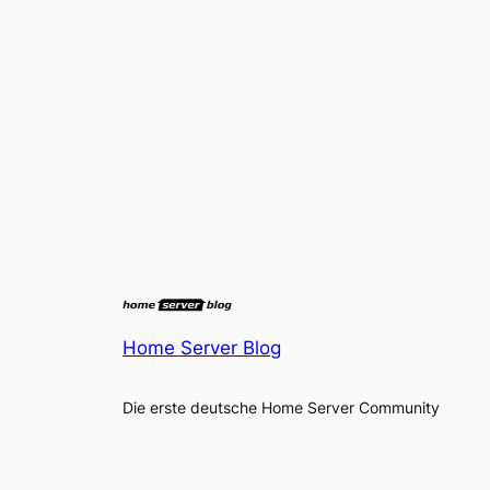
Home Server Blog
Die erste deutsche Home Server Community