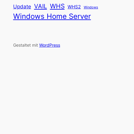
WHS
VAIL
Update
WHS2
Windows
Windows Home Server
Gestaltet mit
WordPress