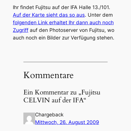
Ihr findet Fujitsu auf der IFA Halle 13./101.
Auf der Karte sieht das so aus
. Unter dem
folgenden Link erhaltet Ihr dann auch noch
Zugriff
auf den Photoserver von Fujitsu, wo
auch noch ein Bilder zur Verfügung stehen.
Kommentare
Ein Kommentar zu „Fujitsu
CELVIN auf der IFA“
Chargeback
Mittwoch, 26. August 2009