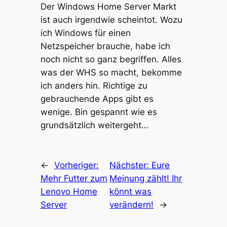
Der Windows Home Server Markt
ist auch irgendwie scheintot. Wozu
ich Windows für einen
Netzspeicher brauche, habe ich
noch nicht so ganz begriffen. Alles
was der WHS so macht, bekomme
ich anders hin. Richtige zu
gebrauchende Apps gibt es
wenige. Bin gespannt wie es
grundsätzlich weitergeht…
←
Vorheriger:
Nächster:
Eure
Mehr Futter zum
Meinung zählt! Ihr
Lenovo Home
könnt was
Server
verändern!
→