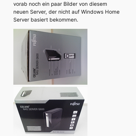
vorab noch ein paar Bilder von diesem
neuen Server, der nicht auf Windows Home
Server basiert bekommen.