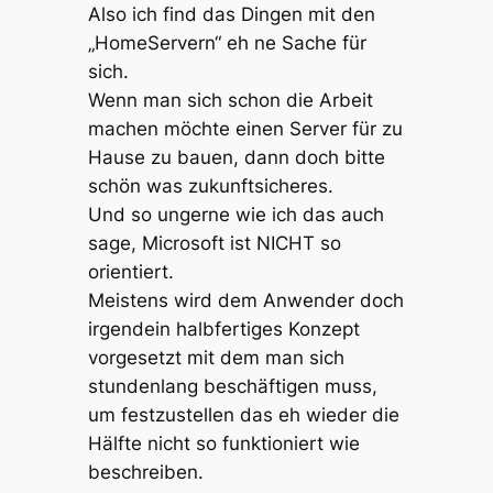
Also ich find das Dingen mit den
„HomeServern“ eh ne Sache für
sich.
Wenn man sich schon die Arbeit
machen möchte einen Server für zu
Hause zu bauen, dann doch bitte
schön was zukunftsicheres.
Und so ungerne wie ich das auch
sage, Microsoft ist NICHT so
orientiert.
Meistens wird dem Anwender doch
irgendein halbfertiges Konzept
vorgesetzt mit dem man sich
stundenlang beschäftigen muss,
um festzustellen das eh wieder die
Hälfte nicht so funktioniert wie
beschreiben.