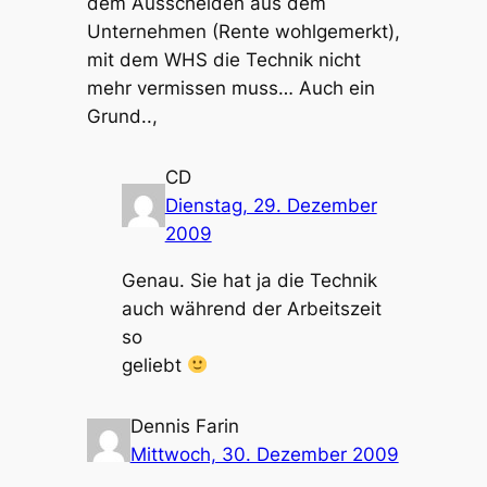
dem Ausscheiden aus dem
Unternehmen (Rente wohlgemerkt),
mit dem WHS die Technik nicht
mehr vermissen muss… Auch ein
Grund..,
CD
Dienstag, 29. Dezember
2009
Genau. Sie hat ja die Technik
auch während der Arbeitszeit
so
geliebt
Dennis Farin
Mittwoch, 30. Dezember 2009