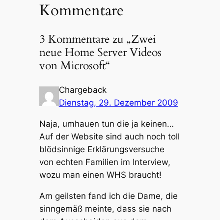
Kommentare
3 Kommentare zu „Zwei
neue Home Server Videos
von Microsoft“
Chargeback
Dienstag, 29. Dezember 2009
Naja, umhauen tun die ja keinen…
Auf der Website sind auch noch toll
blödsinnige Erklärungsversuche
von echten Familien im Interview,
wozu man einen WHS braucht!
Am geilsten fand ich die Dame, die
sinngemäß meinte, dass sie nach