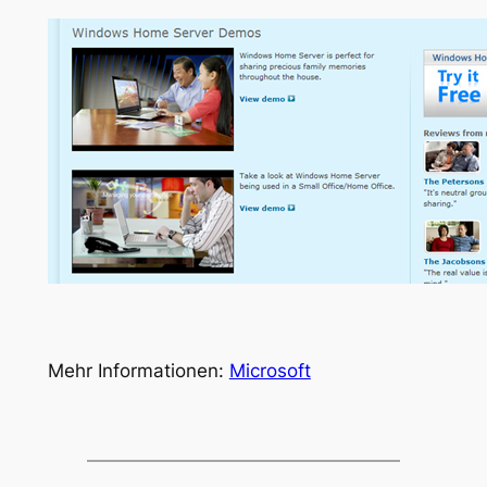
Mehr Informationen:
Microsoft