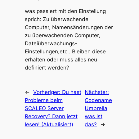
was passiert mit den Einstellung
sprich: Zu überwachende
Computer, Namensänderungen der
zu überwachenden Computer,
Dateiüberwachungs-
Einstellungen,etc.. Bleiben diese
erhalten oder muss alles neu
definiert werden?
←
Vorheriger:
Du hast
Nächster:
Probleme beim
Codename
SCALEO Server
Umbrella
Recovery? Dann jetzt
was ist
lesen! (Aktualisiert)
das?
→