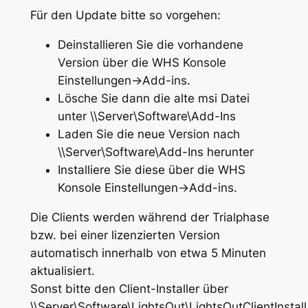
Für den Update bitte so vorgehen:
Deinstallieren Sie die vorhandene
Version über die WHS Konsole
Einstellungen->Add-ins.
Lösche Sie dann die alte msi Datei
unter \\Server\Software\Add-Ins
Laden Sie die neue Version nach
\\Server\Software\Add-Ins herunter
Installiere Sie diese über die WHS
Konsole Einstellungen->Add-ins.
Die Clients werden während der Trialphase
bzw. bei einer lizenzierten Version
automatisch innerhalb von etwa 5 Minuten
aktualisiert.
Sonst bitte den Client-Installer über
\\Server\Software\LightsOut\LightsOutClientInstall