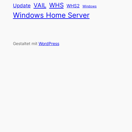
WHS
VAIL
Update
WHS2
Windows
Windows Home Server
Gestaltet mit
WordPress