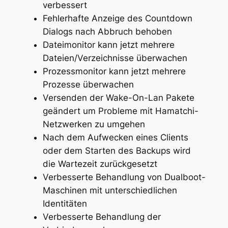
verbessert
Fehlerhafte Anzeige des Countdown
Dialogs nach Abbruch behoben
Dateimonitor kann jetzt mehrere
Dateien/Verzeichnisse überwachen
Prozessmonitor kann jetzt mehrere
Prozesse überwachen
Versenden der Wake-On-Lan Pakete
geändert um Probleme mit Hamatchi-
Netzwerken zu umgehen
Nach dem Aufwecken eines Clients
oder dem Starten des Backups wird
die Wartezeit zurückgesetzt
Verbesserte Behandlung von Dualboot-
Maschinen mit unterschiedlichen
Identitäten
Verbesserte Behandlung der