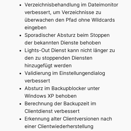
Verzeichnisbehandlung im Dateimonitor
verbessert, um Verzeichnisse zu
überwachen den Pfad ohne Wildcards
eingeben
Sporadischer Absturz beim Stoppen
der bekannten Dienste behoben
Lights-Out Dienst kann nicht länger zu
den zu stoppenden Diensten
hinzugefügt werden
Validierung im Einstellungendialog
verbessert
Absturz im Backupblocker unter
Windows XP behoben
Berechnung der Backupzeit im
Clientdienst verbessert
Erkennung alter Clientversionen nach
einer Clientwiederherstellung