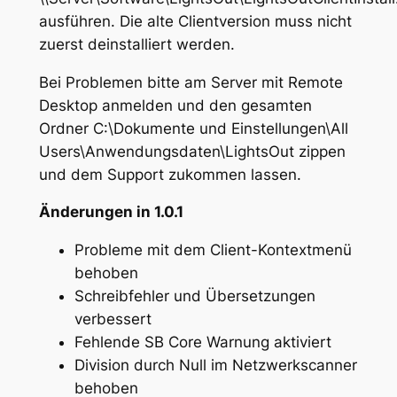
ausführen. Die alte Clientversion muss nicht
zuerst deinstalliert werden.
Bei Problemen bitte am Server mit Remote
Desktop anmelden und den gesamten
Ordner C:\Dokumente und Einstellungen\All
Users\Anwendungsdaten\LightsOut zippen
und dem Support zukommen lassen.
Änderungen in 1.0.1
Probleme mit dem Client-Kontextmenü
behoben
Schreibfehler und Übersetzungen
verbessert
Fehlende SB Core Warnung aktiviert
Division durch Null im Netzwerkscanner
behoben