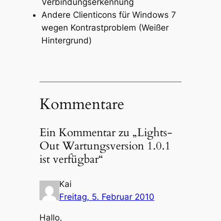
Verbindungserkennung
Andere Clienticons für Windows 7
wegen Kontrastproblem (Weißer
Hintergrund)
Kommentare
Ein Kommentar zu „Lights-
Out Wartungsversion 1.0.1
ist verfügbar“
Kai
Freitag, 5. Februar 2010
Hallo,