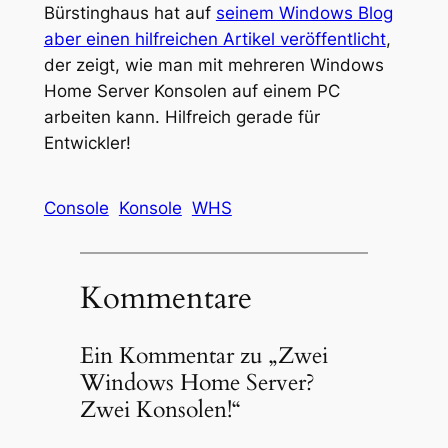
Bürstinghaus hat auf
seinem Windows Blog
aber einen hilfreichen Artikel veröffentlicht
,
der zeigt, wie man mit mehreren Windows
Home Server Konsolen auf einem PC
arbeiten kann. Hilfreich gerade für
Entwickler!
Console
Konsole
WHS
Kommentare
Ein Kommentar zu „Zwei
Windows Home Server?
Zwei Konsolen!“