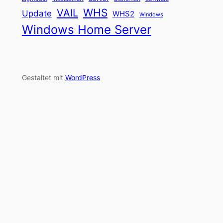
WHS
VAIL
Update
WHS2
Windows
Windows Home Server
Gestaltet mit
WordPress