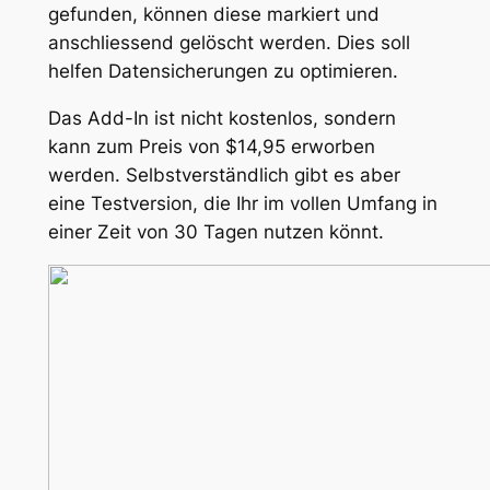
gefunden, können diese markiert und
anschliessend gelöscht werden. Dies soll
helfen Datensicherungen zu optimieren.
Das Add-In ist nicht kostenlos, sondern
kann zum Preis von $14,95 erworben
werden. Selbstverständlich gibt es aber
eine Testversion, die Ihr im vollen Umfang in
einer Zeit von 30 Tagen nutzen könnt.