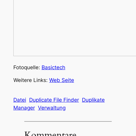
Fotoquelle:
Basictech
Weitere Links:
Web Seite
Datei
Duplicate File Finder
Duplikate
Manager
Verwaltung
Kommentare