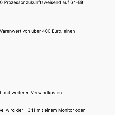
10 Prozessor zukunftsweisend auf 64-Bit
m Warenwert von über 400 Euro, einen
och mit weiteren Versandkosten
ei wird der H341 mit einem Monitor oder