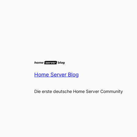
Home Server Blog
Die erste deutsche Home Server Community