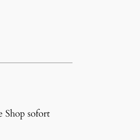
 Shop sofort