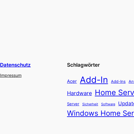
Datenschutz
Schlagwörter
Impressum
Add-In
Acer
Add-Ins
An
Home Serv
Hardware
Updat
Server
Software
Sicherheit
Windows Home Ser