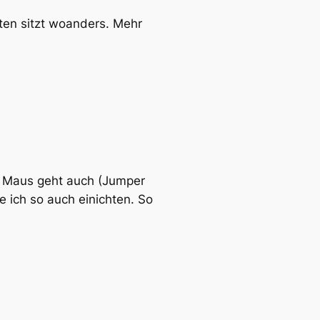
ten sitzt woanders. Mehr
d Maus geht auch (Jumper
 ich so auch einichten. So