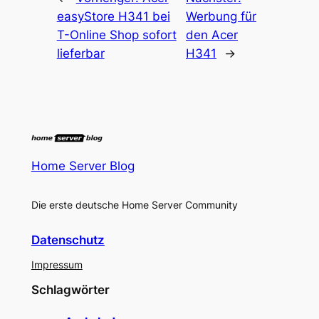
easyStore H341 bei
Werbung für
T-Online Shop sofort
den Acer
lieferbar
H341
→
Home Server Blog
Die erste deutsche Home Server Community
Datenschutz
Impressum
Schlagwörter