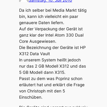
Samstag, 10. Juli 2010
Da ich selber bei Media Markt tätig
bin, kann ich vielleicht ein paar
genauere Daten liefern.
Auf der Verpackung der Gerät ist
ganz klar der Intel Atom 330 Dual
Core Ausgewiesen.
Die Bezeichnung der Geräte ist HP
X312 Data Vault
In unserem System heißt jedoch
nur das 2 GB Modell X312 und das
5 GB Modell dann X315.
Passt zu dem was Pcprinz schon
erläutert hat und erklärt die Frage
von Christoph mit den 5
Einschüben.