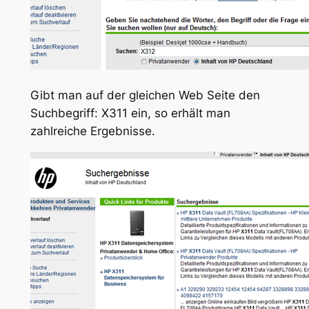
Gibt man auf der gleichen Web Seite den
Suchbegriff: X311 ein, so erhält man
zahlreiche Ergebnisse.