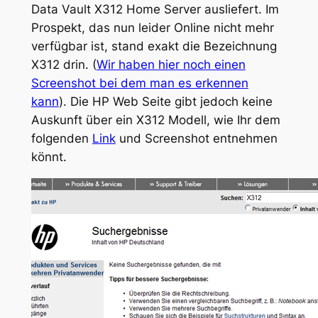
Data Vault X312 Home Server ausliefert. Im
Prospekt, das nun leider Online nicht mehr
verfügbar ist, stand exakt die Bezeichnung
X312 drin. (
Wir haben hier noch einen
Screenshot bei dem man es erkennen
kann
). Die HP Web Seite gibt jedoch keine
Auskunft über ein X312 Modell, wie Ihr dem
folgenden
Link
und Screenshot entnehmen
könnt.