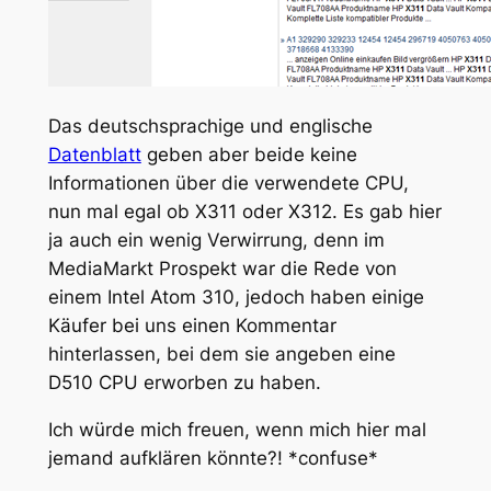
Das deutschsprachige und englische
Datenblatt
geben aber beide keine
Informationen über die verwendete CPU,
nun mal egal ob X311 oder X312. Es gab hier
ja auch ein wenig Verwirrung, denn im
MediaMarkt Prospekt war die Rede von
einem Intel Atom 310, jedoch haben einige
Käufer bei uns einen Kommentar
hinterlassen, bei dem sie angeben eine
D510 CPU erworben zu haben.
Ich würde mich freuen, wenn mich hier mal
jemand aufklären könnte?! *confuse*