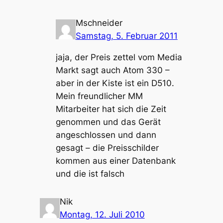
Mschneider
Samstag, 5. Februar 2011
jaja, der Preis zettel vom Media
Markt sagt auch Atom 330 –
aber in der Kiste ist ein D510.
Mein freundlicher MM
Mitarbeiter hat sich die Zeit
genommen und das Gerät
angeschlossen und dann
gesagt – die Preisschilder
kommen aus einer Datenbank
und die ist falsch
Nik
Montag, 12. Juli 2010