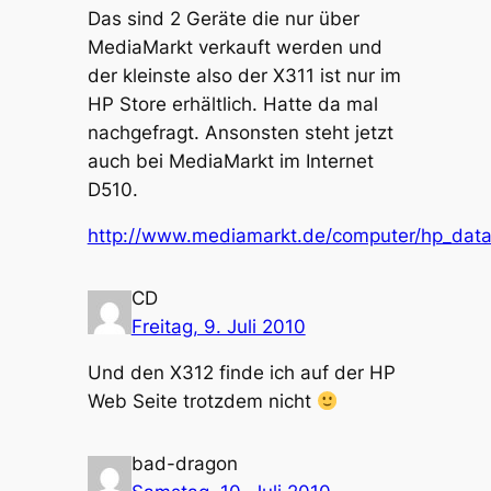
Das sind 2 Geräte die nur über
MediaMarkt verkauft werden und
der kleinste also der X311 ist nur im
HP Store erhältlich. Hatte da mal
nachgefragt. Ansonsten steht jetzt
auch bei MediaMarkt im Internet
D510.
http://www.mediamarkt.de/computer/hp_data
CD
Freitag, 9. Juli 2010
Und den X312 finde ich auf der HP
Web Seite trotzdem nicht
bad-dragon