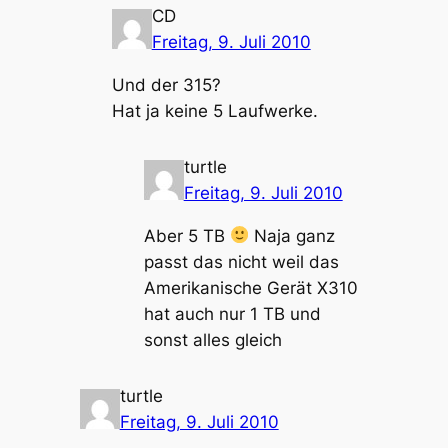
CD
Freitag, 9. Juli 2010
Und der 315?
Hat ja keine 5 Laufwerke.
turtle
Freitag, 9. Juli 2010
Aber 5 TB
Naja ganz
passt das nicht weil das
Amerikanische Gerät X310
hat auch nur 1 TB und
sonst alles gleich
turtle
Freitag, 9. Juli 2010