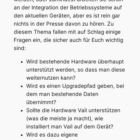
an der Integration der Betriebssysteme auf
den aktuellen Geräten, aber es ist rein gar
nichts in der Presse davon zu hören. Zu
diesem Thema fallen mit auf Schlag einige
Fragen ein, die sicher auch für Euch wichtig
sind:
Wird bestehende Hardware überhaupt
unterstützt werden, so dass man diese
weiternutzen kann?
Wird es einen Upgradepfad geben, bei
dem man bestehende Daten
übernimmt?
Sollte die Hardware Vail unterstützen
(was die meiste ja macht), wie
installiert man Vail auf dem Gerät?
Wird es dazu eigene