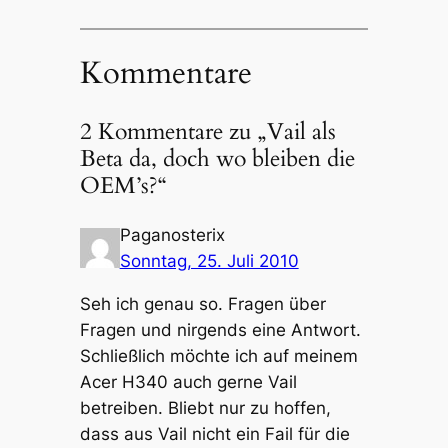
Kommentare
2 Kommentare zu „Vail als
Beta da, doch wo bleiben die
OEM’s?“
Paganosterix
Sonntag, 25. Juli 2010
Seh ich genau so. Fragen über
Fragen und nirgends eine Antwort.
Schließlich möchte ich auf meinem
Acer H340 auch gerne Vail
betreiben. Bliebt nur zu hoffen,
dass aus Vail nicht ein Fail für die