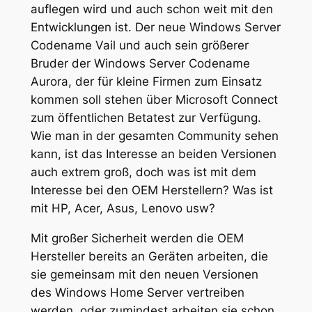
auflegen wird und auch schon weit mit den
Entwicklungen ist. Der neue Windows Server
Codename Vail und auch sein größerer
Bruder der Windows Server Codename
Aurora, der für kleine Firmen zum Einsatz
kommen soll stehen über Microsoft Connect
zum öffentlichen Betatest zur Verfügung.
Wie man in der gesamten Community sehen
kann, ist das Interesse an beiden Versionen
auch extrem groß, doch was ist mit dem
Interesse bei den OEM Herstellern? Was ist
mit HP, Acer, Asus, Lenovo usw?
Mit großer Sicherheit werden die OEM
Hersteller bereits an Geräten arbeiten, die
sie gemeinsam mit den neuen Versionen
des Windows Home Server vertreiben
werden, oder zumindest arbeiten sie schon