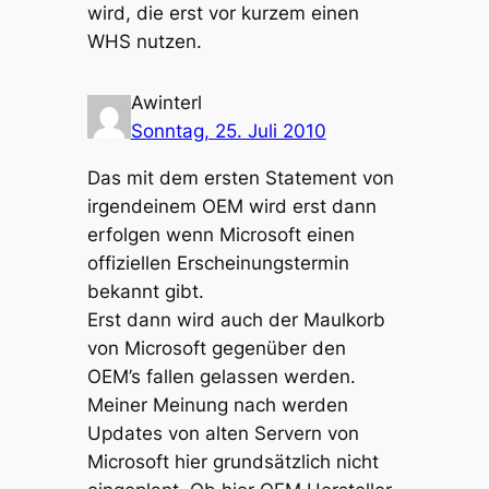
wird, die erst vor kurzem einen
WHS nutzen.
Awinterl
Sonntag, 25. Juli 2010
Das mit dem ersten Statement von
irgendeinem OEM wird erst dann
erfolgen wenn Microsoft einen
offiziellen Erscheinungstermin
bekannt gibt.
Erst dann wird auch der Maulkorb
von Microsoft gegenüber den
OEM’s fallen gelassen werden.
Meiner Meinung nach werden
Updates von alten Servern von
Microsoft hier grundsätzlich nicht