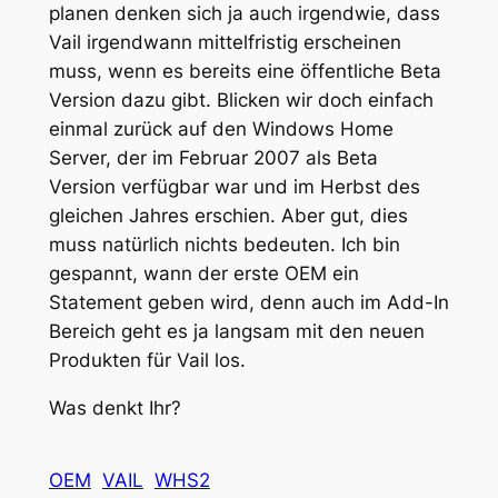
planen denken sich ja auch irgendwie, dass
Vail irgendwann mittelfristig erscheinen
muss, wenn es bereits eine öffentliche Beta
Version dazu gibt. Blicken wir doch einfach
einmal zurück auf den Windows Home
Server, der im Februar 2007 als Beta
Version verfügbar war und im Herbst des
gleichen Jahres erschien. Aber gut, dies
muss natürlich nichts bedeuten. Ich bin
gespannt, wann der erste OEM ein
Statement geben wird, denn auch im Add-In
Bereich geht es ja langsam mit den neuen
Produkten für Vail los.
Was denkt Ihr?
OEM
VAIL
WHS2