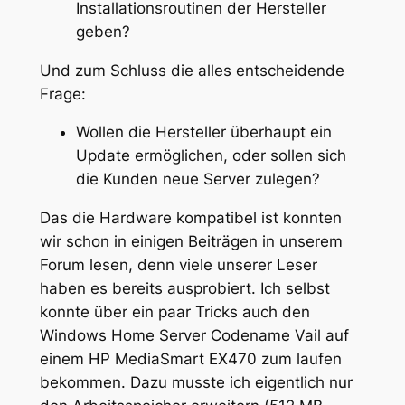
Installationsroutinen der Hersteller
geben?
Und zum Schluss die alles entscheidende
Frage:
Wollen die Hersteller überhaupt ein
Update ermöglichen, oder sollen sich
die Kunden neue Server zulegen?
Das die Hardware kompatibel ist konnten
wir schon in einigen Beiträgen in unserem
Forum lesen, denn viele unserer Leser
haben es bereits ausprobiert. Ich selbst
konnte über ein paar Tricks auch den
Windows Home Server Codename Vail auf
einem HP MediaSmart EX470 zum laufen
bekommen. Dazu musste ich eigentlich nur