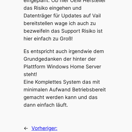
eingeplant. Ob hier OEM Hersteller
das Risiko eingehen und
Datenträger für Updates auf Vail
bereitstellen wage ich auch zu
bezweifeln das Support Risiko ist
hier einfach zu Groß!
Es entspricht auch irgendwie dem
Grundgedanken der hinter der
Plattform Windows Home Server
steht!
Eine Komplettes System das mit
minimalen Aufwand Betriebsbereit
gemacht werden kann und das
dann einfach läuft.
←
Vorheriger: