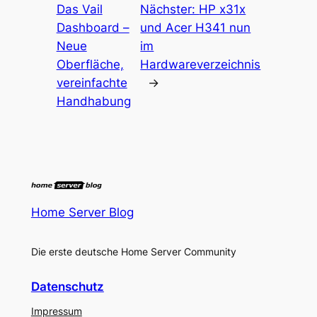
Das Vail
Nächster:
HP x31x
Dashboard –
und Acer H341 nun
Neue
im
Oberfläche,
Hardwareverzeichnis
vereinfachte
→
Handhabung
Home Server Blog
Die erste deutsche Home Server Community
Datenschutz
Impressum