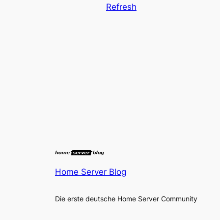
Refresh
Home Server Blog
Die erste deutsche Home Server Community