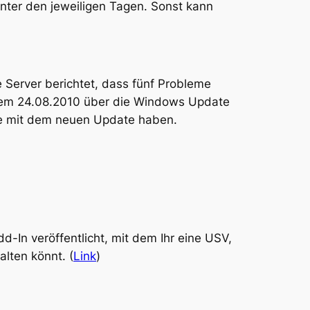
unter den jeweiligen Tagen. Sonst kann
Server berichtet, dass fünf Probleme
 dem 24.08.2010 über die Windows Update
eme mit dem neuen Update haben.
-In veröffentlicht, mit dem Ihr eine USV,
lten könnt. (
Link
)