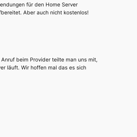
wendungen für den Home Server
bereitet. Aber auch nicht kostenlos!
Anruf beim Provider teilte man uns mit,
 läuft. Wir hoffen mal das es sich