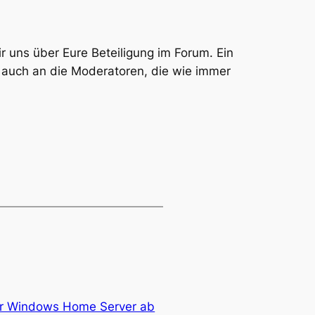
 uns über Eure Beteiligung im Forum. Ein
h auch an die Moderatoren, die wie immer
ür Windows Home Server ab