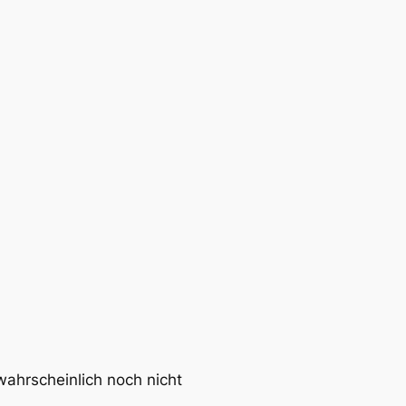
ahrscheinlich noch nicht