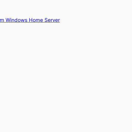
om Windows Home Server