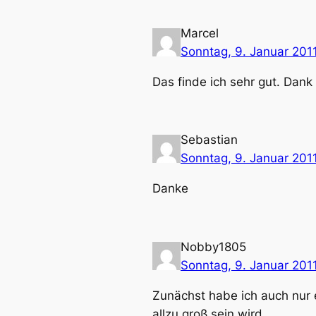
Marcel
Sonntag, 9. Januar 201
Das finde ich sehr gut. Dank 
Sebastian
Sonntag, 9. Januar 201
Danke
Nobby1805
Sonntag, 9. Januar 201
Zunächst habe ich auch nur 
allzu groß sein wird.