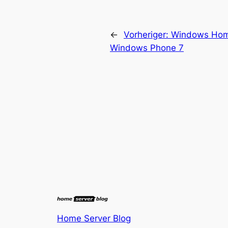
←
Vorheriger:
Windows Hom
Windows Phone 7
Home Server Blog