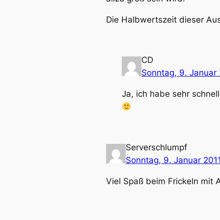
Die Halbwertszeit dieser Au
CD
Sonntag, 9. Januar
Ja, ich habe sehr schne
Serverschlumpf
Sonntag, 9. Januar 201
Viel Spaß beim Frickeln mit 