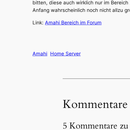
bitten, diese auch wirklich nur im Berei
Anfang wahrscheinlich noch nicht allzu gr
Link:
Amahi Bereich im Forum
Amahi
Home Server
Kommentare
5 Kommentare zu