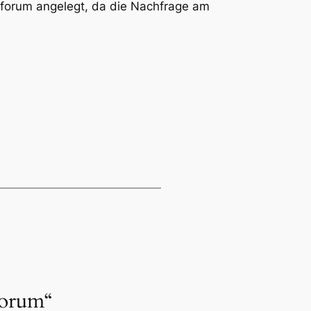
erforum angelegt, da die Nachfrage am
Forum“