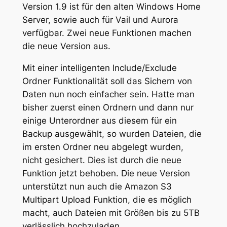
Version 1.9 ist für den alten Windows Home
Server, sowie auch für Vail und Aurora
verfügbar. Zwei neue Funktionen machen
die neue Version aus.
Mit einer intelligenten Include/Exclude
Ordner Funktionalität soll das Sichern von
Daten nun noch einfacher sein. Hatte man
bisher zuerst einen Ordnern und dann nur
einige Unterordner aus diesem für ein
Backup ausgewählt, so wurden Dateien, die
im ersten Ordner neu abgelegt wurden,
nicht gesichert. Dies ist durch die neue
Funktion jetzt behoben. Die neue Version
unterstützt nun auch die Amazon S3
Multipart Upload Funktion, die es möglich
macht, auch Dateien mit Größen bis zu 5TB
verlässlich hochzuladen.