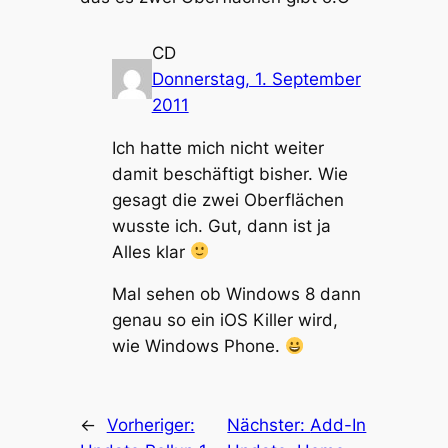
CD
Donnerstag, 1. September
2011
Ich hatte mich nicht weiter
damit beschäftigt bisher. Wie
gesagt die zwei Oberflächen
wusste ich. Gut, dann ist ja
Alles klar
Mal sehen ob Windows 8 dann
genau so ein iOS Killer wird,
wie Windows Phone.
←
Vorheriger:
Nächster:
Add-In