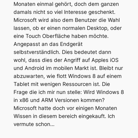
Monaten einmal gehört, doch dem ganzen
damals nicht so viel Interesse geschenkt.
Microsoft wird also dem Benutzer die Wahl
lassen, ob er einen normalen Desktop, oder
eine Touch Oberfläche haben möchte.
Angepasst an das Endgerät
selbstverständlich. Dies bedeutet dann
wohl, dass dies der Angriff auf Apples iOS
und Android im mobilen Markt ist. Bleibt nur
abzuwarten, wie flott Windows 8 auf einem
Tablet mit wenigen Ressourcen ist. Die
Frage die ich mir nun stelle: Wird Windows 8
in x86 und ARM Versionen kommen?
Microsoft hatte doch vor einigen Monaten
Wissen in diesem bereich eingekauft. Ich
vermute schon…