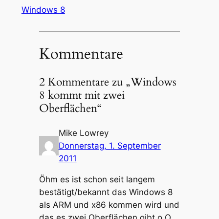
Windows 8
Kommentare
2 Kommentare zu „Windows
8 kommt mit zwei
Oberflächen“
Mike Lowrey
Donnerstag, 1. September
2011
Öhm es ist schon seit langem
bestätigt/bekannt das Windows 8
als ARM und x86 kommen wird und
das es zwei Oberflächen gibt o.O