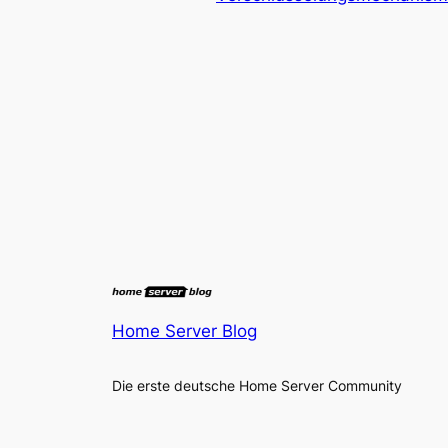
Home Server Blog
Die erste deutsche Home Server Community