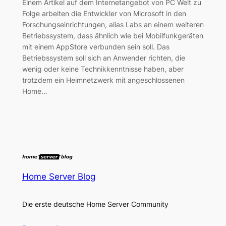
Einem Artikel auf dem Internetangebot von PC Welt zu
Folge arbeiten die Entwickler von Microsoft in den
Forschungseinrichtungen, alias Labs an einem weiteren
Betriebssystem, dass ähnlich wie bei Mobilfunkgeräten
mit einem AppStore verbunden sein soll. Das
Betriebssystem soll sich an Anwender richten, die
wenig oder keine Technikkenntnisse haben, aber
trotzdem ein Heimnetzwerk mit angeschlossenen
Home…
Home Server Blog
Die erste deutsche Home Server Community