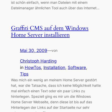
ist schön einfach, wenn man Dateien mit einem
Dateimanager ähnlichen Tool auch über das Internet…
Graffiti CMS auf dem Windows
Home Server installieren
Mai 30, 2009
—
von
Christoph Harding
in
HowTos
, 
Installation
, 
Software
, 
Tips
Was mich ein wenig an meinem Home Server gestört
hat, war die Tatsache, dass ich keine Möglichkeit hatte
mal einfach einen Text oder ein paar Links zu
hinterlegen. Speziell ging es mir um die Windows
Home Server Webseite, denn diese ist bis auf das
Hinterlegen der Links auf der Startseite nur sehr