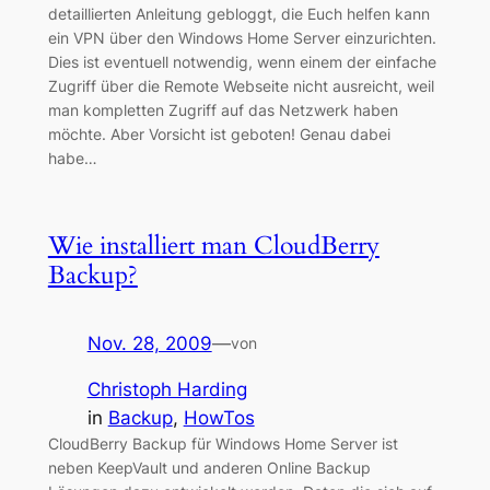
detaillierten Anleitung gebloggt, die Euch helfen kann
ein VPN über den Windows Home Server einzurichten.
Dies ist eventuell notwendig, wenn einem der einfache
Zugriff über die Remote Webseite nicht ausreicht, weil
man kompletten Zugriff auf das Netzwerk haben
möchte. Aber Vorsicht ist geboten! Genau dabei
habe…
Wie installiert man CloudBerry
Backup?
Nov. 28, 2009
—
von
Christoph Harding
in
Backup
, 
HowTos
CloudBerry Backup für Windows Home Server ist
neben KeepVault und anderen Online Backup