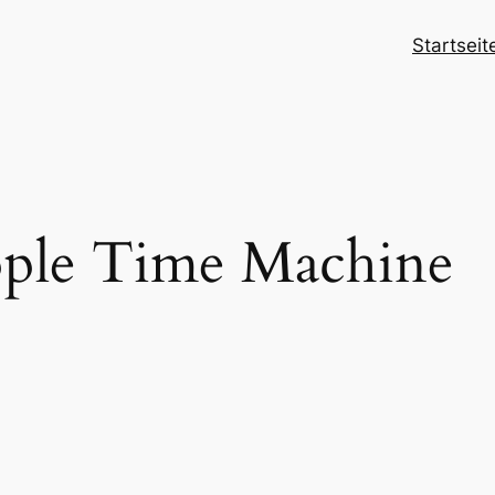
Startseit
ple Time Machine