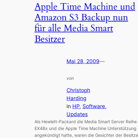
Apple Time Machine und
Amazon S3 Backup nun
für alle Media Smart
Besitzer
Mai 28, 2009
—
von
Christoph
Harding
in
HP
, 
Software
, 
Updates
Als Hewlett-Packard die Media Smart Server Reihe
EX48x und die Apple Time Machine Unterstützung
angekündigt hatte, waren die Gesichter der Besitze