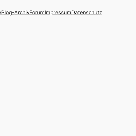
e
Blog-Archiv
Forum
Impressum
Datenschutz