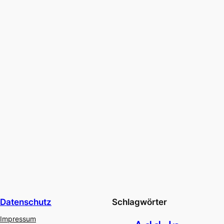
Datenschutz
Schlagwörter
Impressum