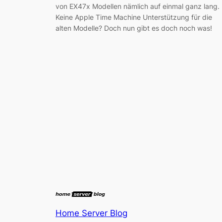
von EX47x Modellen nämlich auf einmal ganz lang.
Keine Apple Time Machine Unterstützung für die
alten Modelle? Doch nun gibt es doch noch was!
Home Server Blog